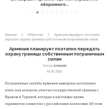
оборонного...
Главная
Общество
Армения планирует поэтапно
передать охрану границы собственным пограничным силам
Армения планирует поэтапно передать
охрану границы собственным пограничным
силам
Автор
Armenia
01.05.2026
Пограничные службы Армении намерены постепенно
взять под контроль участки государственной границы с
Ираном и Турцией, которые в настоящее время
охраняются совместно с российскими коллегами. Об этом