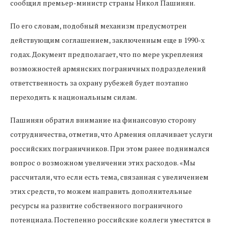
сообщил премьер-министр страны Никол Пашинян.
По его словам, подобный механизм предусмотрен
действующим соглашением, заключенным еще в 1990-х
годах. Документ предполагает, что по мере укрепления
возможностей армянских пограничных подразделений
ответственность за охрану рубежей будет поэтапно
переходить к национальным силам.
Пашинян обратил внимание на финансовую сторону
сотрудничества, отметив, что Армения оплачивает услуги
российских пограничников. При этом ранее поднимался
вопрос о возможном увеличении этих расходов. «Мы
рассчитали, что если есть тема, связанная с увеличением
этих средств, то можем направить дополнительные
ресурсы на развитие собственного пограничного
потенциала. Постепенно российские коллеги уместятся в