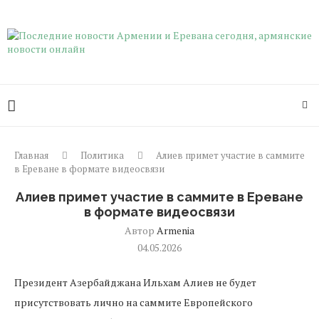
Главная
Политика
Алиев примет участие в саммите
в Ереване в формате видеосвязи
Алиев примет участие в саммите в Ереване
в формате видеосвязи
Автор
Armenia
04.05.2026
Президент Азербайджана Ильхам Алиев не будет
присутствовать лично на саммите Европейского