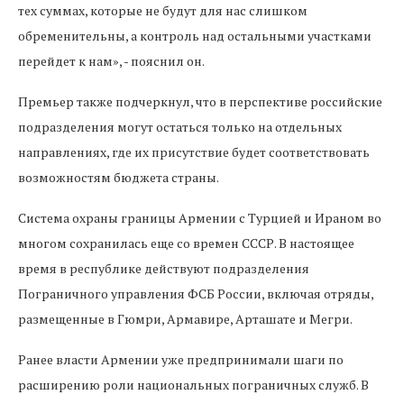
тех суммах, которые не будут для нас слишком
обременительны, а контроль над остальными участками
перейдет к нам», - пояснил он.
Премьер также подчеркнул, что в перспективе российские
подразделения могут остаться только на отдельных
направлениях, где их присутствие будет соответствовать
возможностям бюджета страны.
Система охраны границы Армении с Турцией и Ираном во
многом сохранилась еще со времен СССР. В настоящее
время в республике действуют подразделения
Пограничного управления ФСБ России, включая отряды,
размещенные в Гюмри, Армавире, Арташате и Мегри.
Ранее власти Армении уже предпринимали шаги по
расширению роли национальных пограничных служб. В