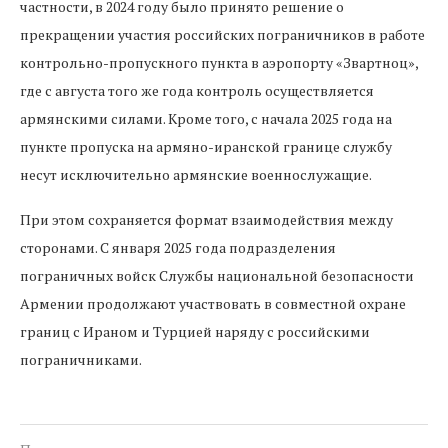
частности, в 2024 году было принято решение о
прекращении участия российских пограничников в работе
контрольно-пропускного пункта в аэропорту «Звартноц»,
где с августа того же года контроль осуществляется
армянскими силами. Кроме того, с начала 2025 года на
пункте пропуска на армяно-иранской границе службу
несут исключительно армянские военнослужащие.
При этом сохраняется формат взаимодействия между
сторонами. С января 2025 года подразделения
пограничных войск Службы национальной безопасности
Армении продолжают участвовать в совместной охране
границ с Ираном и Турцией наряду с российскими
пограничниками.