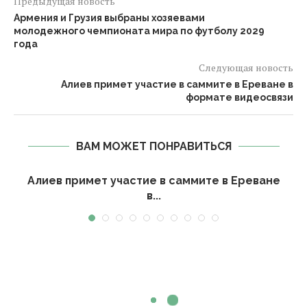
Предыдущая новость
Армения и Грузия выбраны хозяевами
молодежного чемпионата мира по футболу 2029
года
Следующая новость
Алиев примет участие в саммите в Ереване в
формате видеосвязи
ВАМ МОЖЕТ ПОНРАВИТЬСЯ
Алиев примет участие в саммите в Ереване
в...