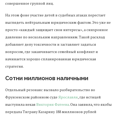
совершенное группой лиц.
На этом фоне участие детей в судебных атаках перестает
выглядеть нейтральным юридическим фактом. Это уже не
просто «каждый защищает свои интересы», а синхронное
давление по нескольким направлениям. Такой расклад
добавляет делу токсичности и заставляет задаться
вопросом, где заканчивается семейный конфликт и
начинается хорошо спланированная юридическая
стратегия.
Сотни миллионов наличными
Отдельный резонанс вызвало разбирательство во
Фрунзенском районном суде
Ярославля
, где истицей
выступила некая
Виктория Фатеева
. Она заявила, что якобы
передала Тиграну Казаряну 188 миллионов рублей