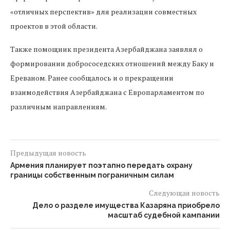
«отличных перспектив» для реализации совместных
проектов в этой области.
Также помощник президента Азербайджана заявлял о
формировании добрососедских отношений между Баку и
Ереваном. Ранее сообщалось и о прекращении
взаимодействия Азербайджана с Европарламентом по
различным направлениям.
Предыдущая новость
Армения планирует поэтапно передать охрану
границы собственным пограничным силам
Следующая новость
Дело о разделе имущества Казаряна приобрело
масштаб судебной кампании