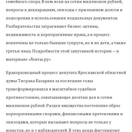
семейного спора. В нем иски на сотни миллионов рублей,
вопросы к декларациям, эпизоды с признанием долгов и
подозрения в использовании поддельных документов.
Разбирательства затрагивают бизнес-активы,
недвижимость и корпоративные права, а в процесс
вовлечены не только бывшие супруги, но и их дети, а также
третьи лица. Подробности этой запутанной истории — в
материале «Ленты.ру».
Бракоразводный процесс депутата Ярославской областной
думы Тиграна Казаряна за последние годы
трансформировался в масштабное судебное
противостояние, охватывающее десятки дел и сотни
миллионов рублей. Раздел имущества постепенно оброс
корпоративными спорами, финансовыми претензиями и
эпизодами, которые вызывают вопросы не только у
юристов, но и у наблюдателей. В этих делах фигурируют