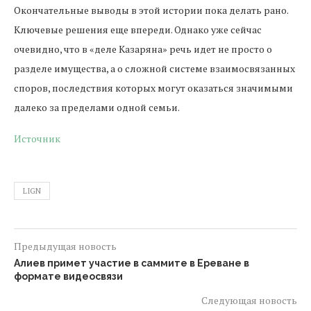
Окончательные выводы в этой истории пока делать рано.
Ключевые решения еще впереди. Однако уже сейчас
очевидно, что в «деле Казаряна» речь идет не просто о
разделе имущества, а о сложной системе взаимосвязанных
споров, последствия которых могут оказаться значимыми
далеко за пределами одной семьи.
Источник
LIGN
Предыдущая новость
Алиев примет участие в саммите в Ереване в
формате видеосвязи
Следующая новость