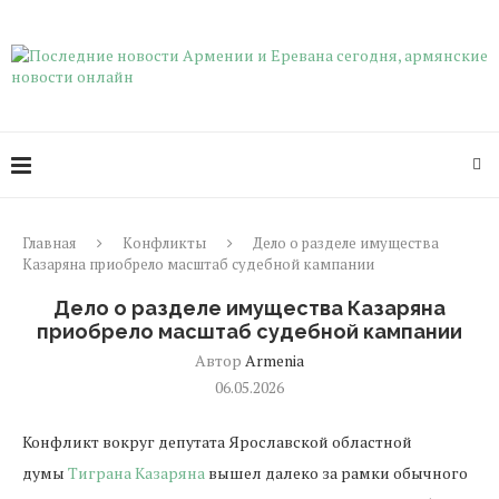
Главная
Конфликты
Дело о разделе имущества
Казаряна приобрело масштаб судебной кампании
Дело о разделе имущества Казаряна
приобрело масштаб судебной кампании
Автор
Armenia
06.05.2026
Конфликт вокруг депутата Ярославской областной
думы
Тиграна Казаряна
вышел далеко за рамки обычного