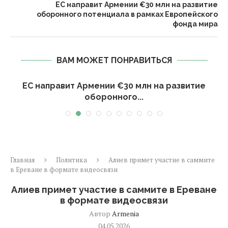
ЕС направит Армении €30 млн на развитие
оборонного потенциала в рамках Европейского
фонда мира
ВАМ МОЖЕТ ПОНРАВИТЬСЯ
й
ЕС направит Армении €30 млн на развитие
оборонного...
Главная
Политика
Алиев примет участие в саммите
в Ереване в формате видеосвязи
Алиев примет участие в саммите в Ереване
в формате видеосвязи
Автор
Armenia
04.05.2026