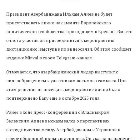
Президент Азербайджана Ильхам Алиев не будет
присутствовать лично на саммите Европейского
политического сообщества, проходящем в Ереване. Вместо
очного участия он присоединится к мероприятию
дистанционно, выступив по видеосвязи. Об этом сообщает
издание Minval в своем Telegram-канале.
Отмечается, что азербайджанский лидер выступит с
видеообращением к участникам восьмого саммита. При
этом решение не посещать мероприятие лично было
подтверждено Баку еще в октябре 2025 года.
Ранее в ходе пресс-конференции с Владимиром
Зеленским Алиев высказывался о перспективах
сотрудничества между Азербайджаном и Украиной в
сфере оборонной промышленности. Он указал на наличие