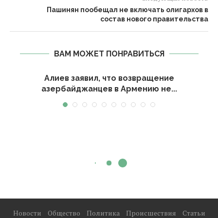
Пашинян пообещал не включать олигархов в
состав нового правительства
ВАМ МОЖЕТ ПОНРАВИТЬСЯ
Алиев заявил, что возвращение
азербайджанцев в Армению не...
Новости
Общество
Политика
Происшествия
Статьи