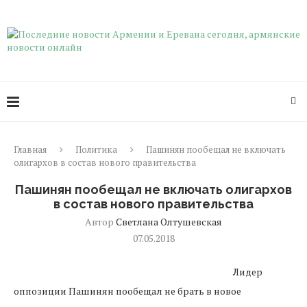
Главная
Политика
Пашинян пообещал не включать
олигархов в состав нового правительства
Пашинян пообещал не включать олигархов
в состав нового правительства
Автор
Светлана Олтушевская
07.05.2018
Лидер
оппозиции Пашинян пообещал не брать в новое