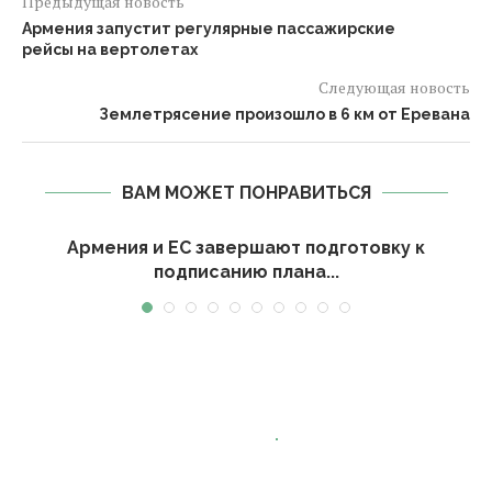
Предыдущая новость
Армения запустит регулярные пассажирские
рейсы на вертолетах
Следующая новость
Землетрясение произошло в 6 км от Еревана
ВАМ МОЖЕТ ПОНРАВИТЬСЯ
и
Армения и ЕС завершают подготовку к
подписанию плана...