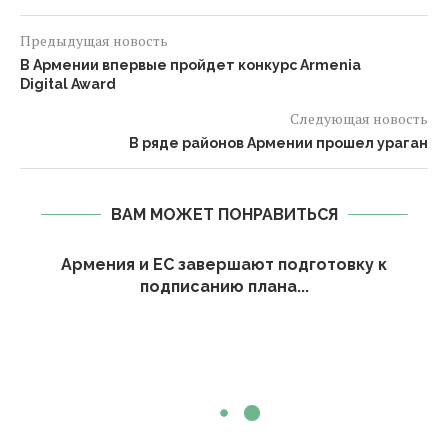
Предыдущая новость
В Армении впервые пройдет конкурс Armenia
Digital Award
Следующая новость
В ряде районов Армении прошел ураган
ВАМ МОЖЕТ ПОНРАВИТЬСЯ
Армения и ЕС завершают подготовку к
подписанию плана...