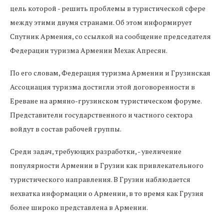
цель которой - решить проблемы в туристической сфере
между этими двумя странами. Об этом информирует
Спутник Армения, со ссылкой на сообщение председателя
Федерации туризма Армении Мехак Апресян.
По его словам, Федерация туризма Армении и Грузинская
Ассоциация туризма достигли этой договоренности в
Ереване на армяно-грузинском туристическом форуме.
Представители государственного и частного сектора
войдут в состав рабочей группы.
Среди задач, требующих разработки, - увеличение
популярности Армении в Грузии как привлекательного
туристического направления. В Грузии наблюдается
нехватка информации о Армении, в то время как Грузия
более широко представлена в Армении.