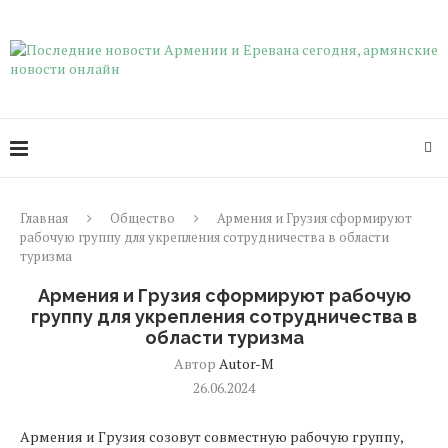
Главная
Общество
Армения и Грузия сформируют
рабочую группу для укрепления сотрудничества в области
туризма
Армения и Грузия сформируют рабочую
группу для укрепления сотрудничества в
области туризма
Автор
Autor-M
26.06.2024
Армения и Грузия созовут совместную рабочую группу,