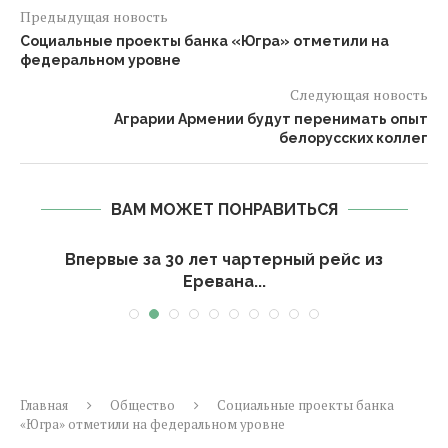
Предыдущая новость
Социальные проекты банка «Югра» отметили на
федеральном уровне
Следующая новость
Аграрии Армении будут перенимать опыт
белорусских коллег
ВАМ МОЖЕТ ПОНРАВИТЬСЯ
Впервые за 30 лет чартерный рейс из
Еревана...
Главная
Общество
Социальные проекты банка
«Югра» отметили на федеральном уровне