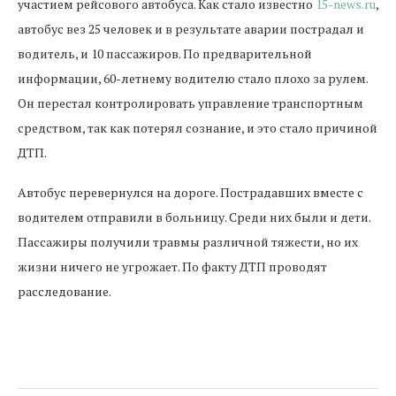
участием рейсового автобуса. Как стало известно
15-news.ru
,
автобус вез 25 человек и в результате аварии пострадал и
водитель, и 10 пассажиров. По предварительной
информации, 60-летнему водителю стало плохо за рулем.
Он перестал контролировать управление транспортным
средством, так как потерял сознание, и это стало причиной
ДТП.
Автобус перевернулся на дороге. Пострадавших вместе с
водителем отправили в больницу. Среди них были и дети.
Пассажиры получили травмы различной тяжести, но их
жизни ничего не угрожает. По факту ДТП проводят
расследование.