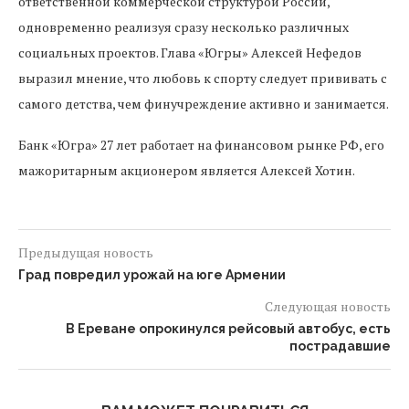
ответственной коммерческой структурой России,
одновременно реализуя сразу несколько различных
социальных проектов. Глава «Югры» Алексей Нефедов
выразил мнение, что любовь к спорту следует прививать с
самого детства, чем финучреждение активно и занимается.
Банк «Югра» 27 лет работает на финансовом рынке РФ, его
мажоритарным акционером является Алексей Хотин.
Предыдущая новость
Град повредил урожай на юге Армении
Следующая новость
В Ереване опрокинулся рейсовый автобус, есть
пострадавшие