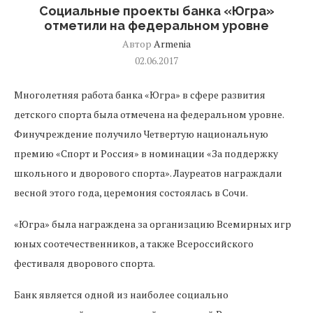
Социальные проекты банка «Югра»
отметили на федеральном уровне
Автор
Armenia
02.06.2017
Многолетняя работа банка «Югра» в сфере развития
детского спорта была отмечена на федеральном уровне.
Финучреждение получило Четвертую национальную
премию «Спорт и Россия» в номинации «За поддержку
школьного и дворового спорта». Лауреатов награждали
весной этого года, церемония состоялась в Сочи.
«Югра» была награждена за организацию Всемирных игр
юных соотечественников, а также Всероссийского
фестиваля дворового спорта.
Банк является одной из наиболее социально