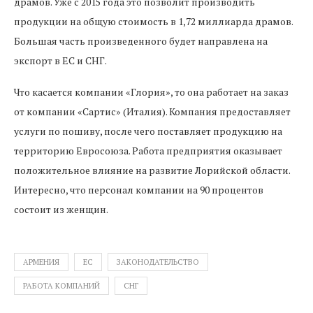
драмов. Уже с 2015 года это позволит производить
продукции на общую стоимость в 1,72 миллиарда драмов.
Большая часть произведенного будет направлена на
экспорт в ЕС и СНГ.
Что касается компании «Глория», то она работает на заказ
от компании «Сартис» (Италия). Компания предоставляет
услуги по пошиву, после чего поставляет продукцию на
территорию Евросоюза. Работа предприятия оказывает
положительное влияние на развитие Лорийской области.
Интересно, что персонал компании на 90 процентов
состоит из женщин.
АРМЕНИЯ
ЕС
ЗАКОНОДАТЕЛЬСТВО
РАБОТА КОМПАНИЙ
СНГ