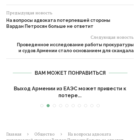
Предыдущая новость
На вопросы адвоката потерпевшей стороны
Вардан Петросян больше не ответит
Следующая новость
Проведенное исследование работы прокуратуры
и судов Армении стало основанием для скандала
ВАМ МОЖЕТ ПОНРАВИТЬСЯ
Выход Армении из ЕАЭС может привести к
потере...
Главная
Общество
На вопросы адвоката