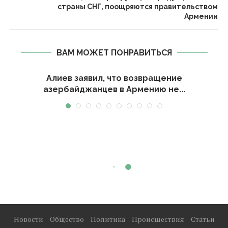
страны СНГ, поощряются правительством
Армении
ВАМ МОЖЕТ ПОНРАВИТЬСЯ
Алиев заявил, что возвращение
азербайджанцев в Армению не...
Новости
Общество
Политика
Происшествия
Статьи