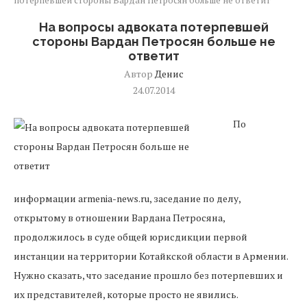
потерпевшей стороны Вардан Петросян больше не ответит
На вопросы адвоката потерпевшей
стороны Вардан Петросян больше не
ответит
Автор
Денис
24.07.2014
По
информации armenia-news.ru, заседание по делу,
открытому в отношении Вардана Петросяна,
продолжилось в суде общей юрисдикции первой
инстанции на территории Котайкской области в Армении.
Нужно сказать, что заседание прошло без потерпевших и
их представителей, которые просто не явились.