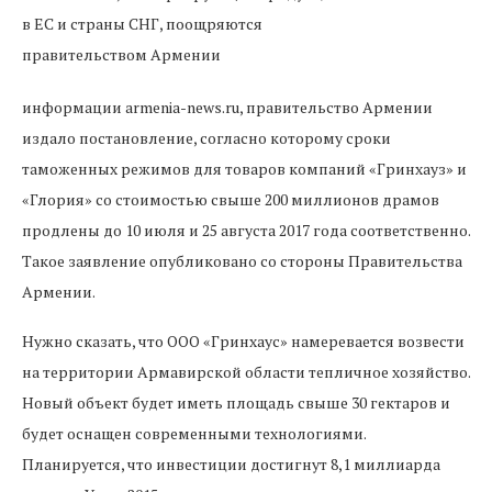
информации armenia-news.ru, правительство Армении
издало постановление, согласно которому сроки
таможенных режимов для товаров компаний «Гринхауз» и
«Глория» со стоимостью свыше 200 миллионов драмов
продлены до 10 июля и 25 августа 2017 года соответственно.
Такое заявление опубликовано со стороны Правительства
Армении.
Нужно сказать, что ООО «Гринхаус» намеревается возвести
на территории Армавирской области тепличное хозяйство.
Новый объект будет иметь площадь свыше 30 гектаров и
будет оснащен современными технологиями.
Планируется, что инвестиции достигнут 8,1 миллиарда