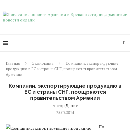
Главная
Экономика
Компании, экспортирующие
продукцию в ЕС и страны СНГ, поощряются правительством
Армении
Компании, экспортирующие продукцию в
ЕС и страны СНГ, поощряются
правительством Армении
Автор
Денис
25.07.2014
По