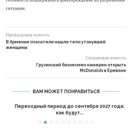
ситуации.
Предыдущая новость
В Армении спасатели нашли тело утонувшей
женщины
Следующая новость
Грузинский бизнесмен намерен открыть
McDonalds в Ереване
ВАМ МОЖЕТ ПОНРАВИТЬСЯ
Переходный период до сентября 2027 года:
как будут...