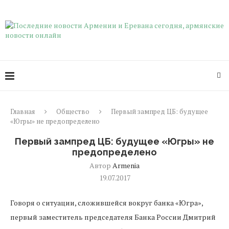
Главная
Общество
Первый зампред ЦБ: будущее
«Югры» не предопределено
Первый зампред ЦБ: будущее «Югры» не
предопределено
Автор
Armenia
19.07.2017
Говоря о ситуации, сложившейся вокруг банка «Югра»,
первый заместитель председателя Банка России Дмитрий