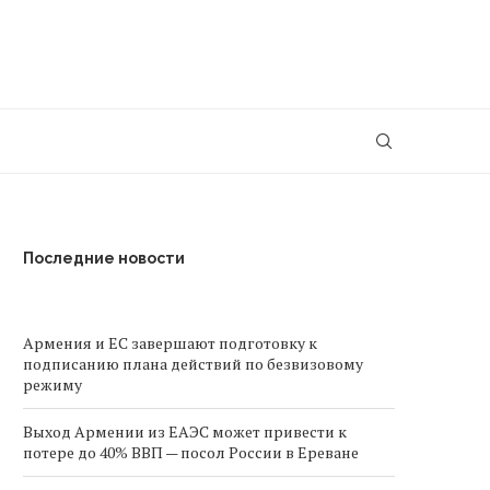
Последние новости
Армения и ЕС завершают подготовку к
подписанию плана действий по безвизовому
режиму
Выход Армении из ЕАЭС может привести к
потере до 40% ВВП — посол России в Ереване