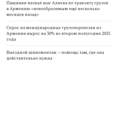
Пашинян назвал шаг Алиева по транзиту грузов
в Армению «невообразимым ещё несколько
месяцев назад»
Спрос на международные грузоперевозки из
Армении вырос на 30% во втором полугодии 2025
года
Выездной шиномонтаж — помощь там, где она
действительно нужна