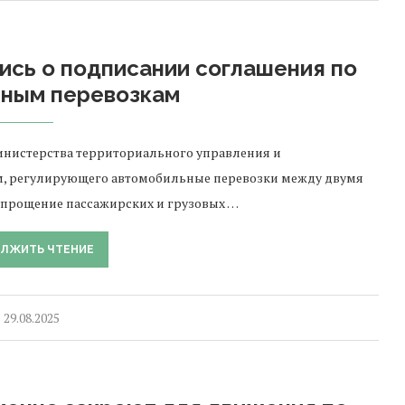
ись о подписании соглашения по
ьным перевозкам
нистерства территориального управления и
м, регулирующего автомобильные перевозки между двумя
упрощение пассажирских и грузовых …
ЛЖИТЬ ЧТЕНИЕ
29.08.2025