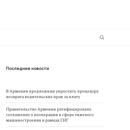
Последние новости
В Армении предложили упростить процедуру
возврата водительских прав за плату
Правительство Армении ратифицировало
соглашение о кооперации в сфере тяжелого
машиностроения в рамках СНГ