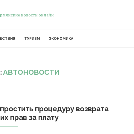
ЕСТВИЯ
ТУРИЗМ
ЭКОНОМИКА
:
АВТОНОВОСТИ
простить процедуру возврата
их прав за плату