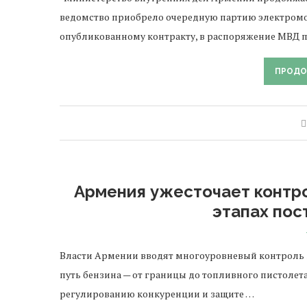
ведомство приобрело очередную партию электромо
опубликованному контракту, в распоряжение МВД 
ПРОДО
Армения ужесточает контро
этапах пос
Власти Армении вводят многоуровневый контроль 
путь бензина — от границы до топливного пистолет
регулированию конкуренции и защите …