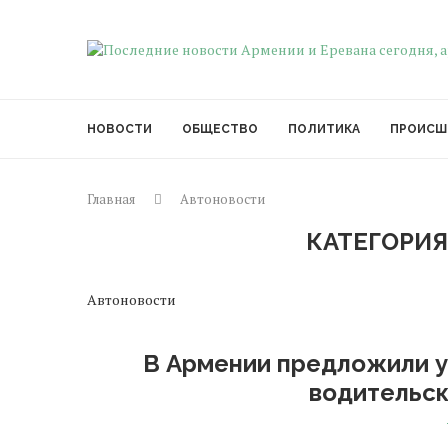
НОВОСТИ
ОБЩЕСТВО
ПОЛИТИКА
ПРОИСШ
Главная
Автоновости
КАТЕГОРИЯ
Автоновости
В Армении предложили у
водительск