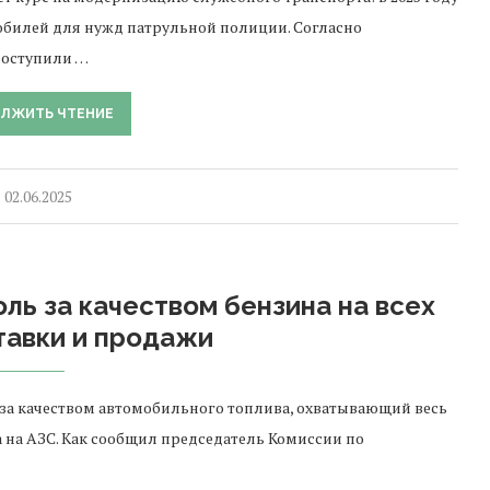
билей для нужд патрульной полиции. Согласно
поступили …
ЛЖИТЬ ЧТЕНИЕ
02.06.2025
ль за качеством бензина на всех
тавки и продажи
за качеством автомобильного топлива, охватывающий весь
а на АЗС. Как сообщил председатель Комиссии по