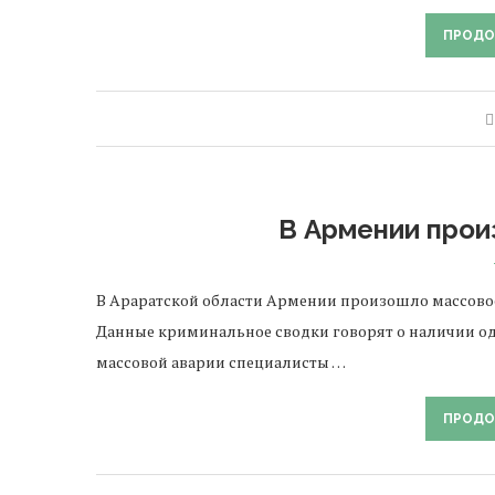
ПРОДО
В Армении про
В Араратской области Армении произошло массовое 
Данные криминальное сводки говорят о наличии од
массовой аварии специалисты …
ПРОДО