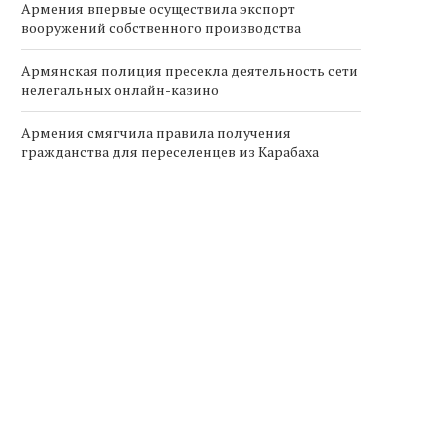
Армения впервые осуществила экспорт
вооружений собственного производства
Армянская полиция пресекла деятельность сети
нелегальных онлайн-казино
Армения смягчила правила получения
гражданства для переселенцев из Карабаха