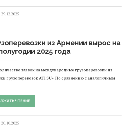
29.12.2025
зоперевозки из Армении вырос на
полугодии 2025 года
 количество заявок на международные грузоперевозки из
и грузоперевозок ATI.SU». По сравнению с аналогичным
ЛЖИТЬ ЧТЕНИЕ
20.10.2025