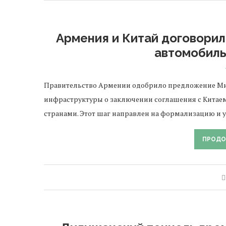
Армения и Китай договорил
автомобил
Правительство Армении одобрило предложение Ми
инфраструктуры о заключении соглашения с Китае
странами. Этот шаг направлен на формализацию и 
ПРОДО