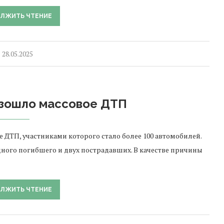
ЛЖИТЬ ЧТЕНИЕ
28.05.2025
изошло массовое ДТП
ДТП, участниками которого стало более 100 автомобилей.
ного погибшего и двух пострадавших. В качестве причины
ЛЖИТЬ ЧТЕНИЕ