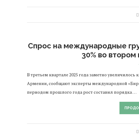
Спрос на международные гру
30% во втором 
В третьем квартале 2025 года заметно увеличилось
Армении, сообщают эксперты международной «Бирж
периодом прошлого года рост составил порядка …
ПРОДО