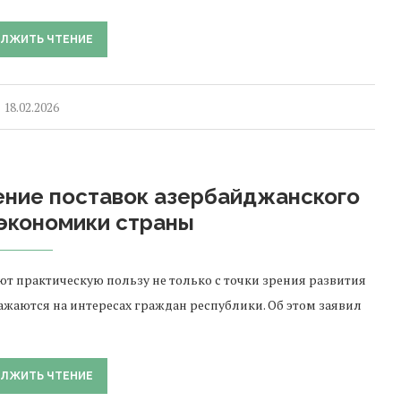
ЛЖИТЬ ЧТЕНИЕ
18.02.2026
ение поставок азербайджанского
 экономики страны
т практическую пользу не только с точки зрения развития
жаются на интересах граждан республики. Об этом заявил
ЛЖИТЬ ЧТЕНИЕ