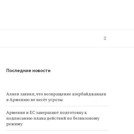
Последние новости
Алиев заявил, что возвращение азербайджанцев
в Армению не несёт угрозы
Армения и ЕС завершают подготовку к
подписанию плана действий по безвизовому
режиму