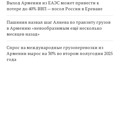
Выход Армении из ЕАЭС может привести к
потере до 40% ВВП — посол России в Ереване
Пашинян назвал шаг Алиева по транзиту грузов
в Армению «невообразимым ещё несколько
месяцев назад»
Спрос на международные грузоперевозки из
Армении вырос на 30% во втором полугодии 2025
года