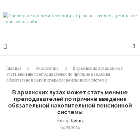
Главная
Экономика
В армянских вузах может
стать меньше преподавателей по причине введения
обязательной накопительной пенсионной системы
В армянских вузах может стать меньше
преподавателей по причине введения
обязательной накопительной пенсионной
системы
Автор
Денис
04.09.2014