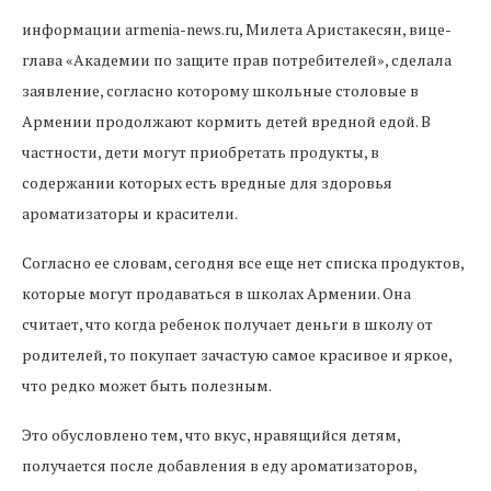
информации armenia-news.ru, Милета Аристакесян, вице-
глава «Академии по защите прав потребителей», сделала
заявление, согласно которому школьные столовые в
Армении продолжают кормить детей вредной едой. В
частности, дети могут приобретать продукты, в
содержании которых есть вредные для здоровья
ароматизаторы и красители.
Согласно ее словам, сегодня все еще нет списка продуктов,
которые могут продаваться в школах Армении. Она
считает, что когда ребенок получает деньги в школу от
родителей, то покупает зачастую самое красивое и яркое,
что редко может быть полезным.
Это обусловлено тем, что вкус, нравящийся детям,
получается после добавления в еду ароматизаторов,