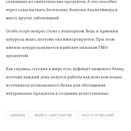
созданных из синтетических продуктов. А это способно
через годы вызвать бесплодие, болезни Альцгеймера и
массу других заболеваний.
Особо остро вопрос стоит с попкорном. Ведь в Армении
кукурузы мало, поэтому она импортируется. При этом
именно кукуруза является наиболее опасным ГМО-
продуктом.
Как справка, сегодня в мире есть дефицит пищевого белка,
поэтому каждый день ведутся работы над поиском новых
источников полноценного белка для обогащения
натуральных продуктов и создания искусственных.
АРМЕНИЯ
МИЛЕТА АРИСТАКЕСЯН
РАБОТА КОМПАНИЙ