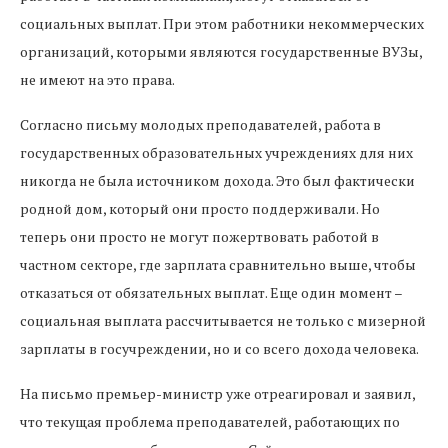
социальных выплат. При этом работники некоммерческих
организаций, которыми являются государственные ВУЗы,
не имеют на это права.
Согласно письму молодых преподавателей, работа в
государственных образовательных учреждениях для них
никогда не была источником дохода. Это был фактически
родной дом, который они просто поддерживали. Но
теперь они просто не могут пожертвовать работой в
частном секторе, где зарплата сравнительно выше, чтобы
отказаться от обязательных выплат. Еще один момент –
социальная выплата рассчитывается не только с мизерной
зарплаты в госучреждении, но и со всего дохода человека.
На письмо премьер-министр уже отреагировал и заявил,
что текущая проблема преподавателей, работающих по