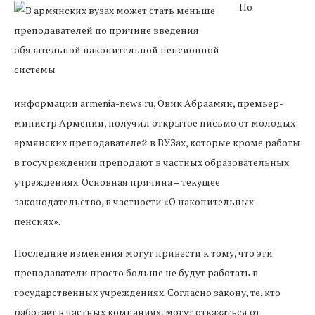
По
информации armenia-news.ru, Овик Абраамян, премьер-
министр Армении, получил открытое письмо от молодых
армянских преподавателей в ВУЗах, которые кроме работы
в госучреждении преподают в частных образовательных
учреждениях. Основная причина – текущее
законодательство, в частности «О накопительных
пенсиях».
Последние изменения могут привести к тому, что эти
преподаватели просто больше не будут работать в
государственных учреждениях. Согласно закону, те, кто
работает в частных компаниях, могут отказаться от