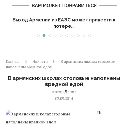
ВАМ МОЖЕТ ПОНРАВИТЬСЯ
Выход Армении из ЕАЭС может привести к
потере...
Главная
Новости
В армянских школах столовые
наполнены вредной едой
В армянских школах столовые наполнены
вредной едой
Автор
Денис
02.09.2014
По