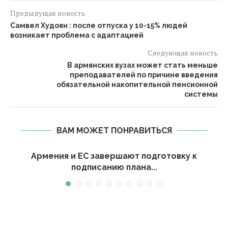
Предыдущая новость
Самвел Худоян : после отпуска у 10-15% людей
возникает проблема с адаптацией
Следующая новость
В армянских вузах может стать меньше
преподавателей по причине введения
обязательной накопительной пенсионной
системы
ВАМ МОЖЕТ ПОНРАВИТЬСЯ
Армения и ЕС завершают подготовку к
подписанию плана...