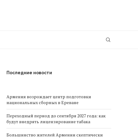
Последние новости
Армения возрождает центр подготовки
национальных сборных в Ереване
Переходный период до сентября 2027 года: как
будут внедрять лицензирование табака
Большинство жителей Армении скептически