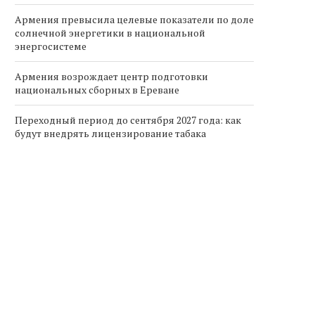
Армения превысила целевые показатели по доле
солнечной энергетики в национальной
энергосистеме
Армения возрождает центр подготовки
национальных сборных в Ереване
Переходный период до сентября 2027 года: как
будут внедрять лицензирование табака