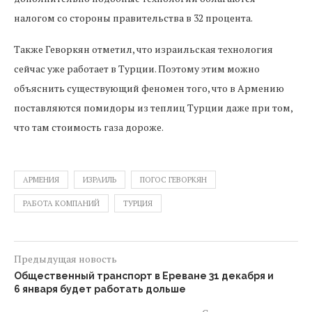
налогом со стороны правительства в 32 процента.
Также Геворкян отметил, что израильская технология
сейчас уже работает в Турции. Поэтому этим можно
объяснить существующий феномен того, что в Армению
поставляются помидоры из теплиц Турции даже при том,
что там стоимость газа дороже.
АРМЕНИЯ
ИЗРАИЛЬ
ПОГОС ГЕВОРКЯН
РАБОТА КОМПАНИЙ
ТУРЦИЯ
Предыдущая новость
Общественный транспорт в Ереване 31 декабря и
6 января будет работать дольше