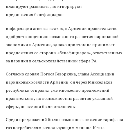
информации armenia-news.ru, в Армении правительство
одобряет концепцию возможного развития парниковой
экономики в Армении, однако при этом не принимает
предложения со стороны «бенефициаров», ответственных
за парники в сельскохозяйственной сфере РА.
Согласно словам Погоса Геворкяна, главы Ассоциации
парниковых хозяйств Армении, он через Минсельхоз
республики отправил уже множество предложений
правительству по возможностям развития указанной
сферы, но все они были отклонены.
Среди предложений было возможное снижение тарифа на
газ потребителям, использующим меньше 10 тыс.