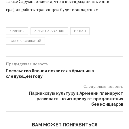
Также Сарухян отметил, что в постпраздничные дни
график работы транспорта будет стандартным.
АРМЕНИЯ
АРТУР САРУХАНЯН
ЕРЕВАН
РАБОТА КОМПАНИЙ
Предыдущая новость
Посольство Японии появится в Армении в
следующем году
Следующая новость
Парниковую культуру в Армении планируют
развивать, но игнорируют предложения
бенефициаров
ВАМ МОЖЕТ ПОНРАВИТЬСЯ