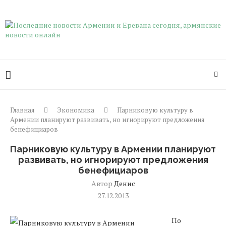
Главная
Экономика
Парниковую культуру в
Армении планируют развивать, но игнорируют предложения
бенефициаров
Парниковую культуру в Армении планируют
развивать, но игнорируют предложения
бенефициаров
Автор
Денис
27.12.2013
По