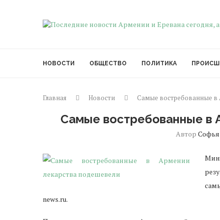
НОВОСТИ
ОБЩЕСТВО
ПОЛИТИКА
ПРОИСШ
Главная
Новости
Самые востребованные в 
Самые востребованные в 
Автор
Софья
Мин
рез
сам
news.ru.