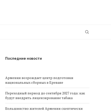
Последние новости
Армения возрождает центр подготовки
национальных сборных в Ереване
Переходный период до сентября 2027 года: как
будут внедрять лицензирование табака
Большинство жителей Армении скептически