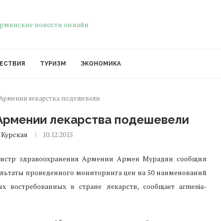
ЕСТВИЯ
ТУРИЗМ
ЭКОНОМИКА
Армении лекарства подешевели
Армении лекарства подешевели
 Курская
10.12.2015
истр здравоохранения Армении Армен Мурадян сообщил
ультаты проведенного мониторинга цен на 50 наименований
ых востребованных в стране лекарств, сообщает armenia-