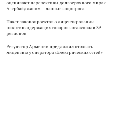
оценивают перспективы долгосрочного мира с
Азербайджаном — данные соцопроса
Пакет законопроектов о лицензировании
никотинсодержащих товаров согласовали 89
регионов
Регулятор Армении предложил отозвать
лицензию у оператора «Электрических сетей»