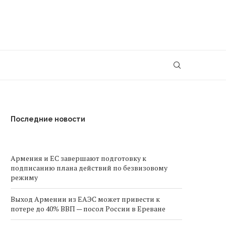
Последние новости
Армения и ЕС завершают подготовку к
подписанию плана действий по безвизовому
режиму
Выход Армении из ЕАЭС может привести к
потере до 40% ВВП — посол России в Ереване