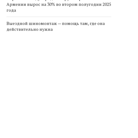
Армении вырос на 30% во втором полугодии 2025
года
Выездной шиномонтаж — помощь там, где она
действительно нужна