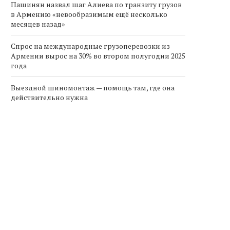
Пашинян назвал шаг Алиева по транзиту грузов
в Армению «невообразимым ещё несколько
месяцев назад»
Спрос на международные грузоперевозки из
Армении вырос на 30% во втором полугодии 2025
года
Выездной шиномонтаж — помощь там, где она
действительно нужна