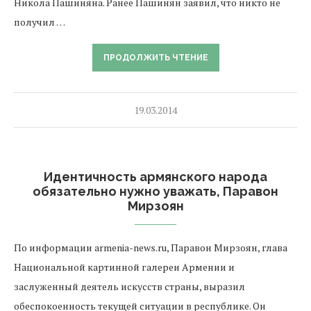
Никола Пашиняна. Ранее Пашинян заявил, что никто не
получил …
ПРОДОЛЖИТЬ ЧТЕНИЕ
19.03.2014
Идентичность армянского народа
обязательно нужно уважать, Паравон
Мирзоян
По информации armenia-news.ru, Паравон Мирзоян, глава
Национальной картинной галереи Армении и
заслуженный деятель искусств страны, выразил
обеспокоенность текущей ситуации в республике. Он