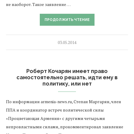
не наоборот. Такое заявление …
ПРОДОЛЖИТЬ ЧТЕНИЕ
03.05.2014
Роберт Кочарян имеет право
самостоятельно решать, идти ему в
политику, или нет
По информации armenia-news.ru, Степан Маргарян, член
ППА и координатор встреч политической силы
«Процветающая Армения» с другими четырьмя
непровластными силами, прокомментировал заявление