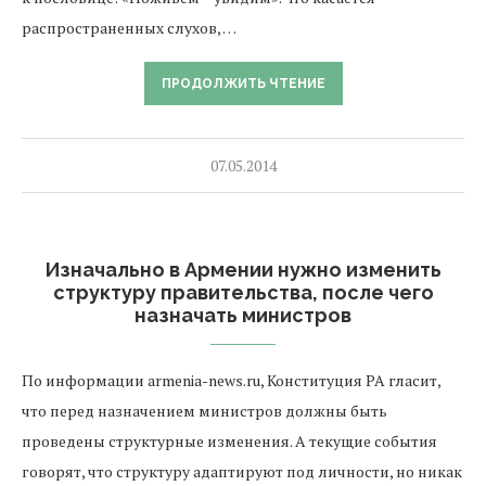
распространенных слухов, …
ПРОДОЛЖИТЬ ЧТЕНИЕ
07.05.2014
Изначально в Армении нужно изменить
структуру правительства, после чего
назначать министров
По информации armenia-news.ru, Конституция РА гласит,
что перед назначением министров должны быть
проведены структурные изменения. А текущие события
говорят, что структуру адаптируют под личности, но никак