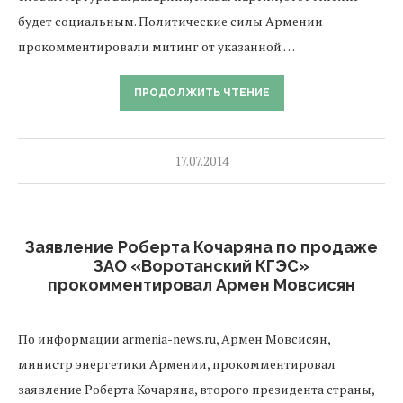
будет социальным. Политические силы Армении
прокомментировали митинг от указанной …
ПРОДОЛЖИТЬ ЧТЕНИЕ
17.07.2014
Заявление Роберта Кочаряна по продаже
ЗАО «Воротанский КГЭС»
прокомментировал Армен Мовсисян
По информации armenia-news.ru, Армен Мовсисян,
министр энергетики Армении, прокомментировал
заявление Роберта Кочаряна, второго президента страны,