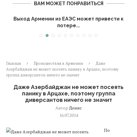
ВАМ МОЖЕТ ПОНРАВИТЬСЯ
Выход Армении из ЕАЭС может привести к
потере...
Главная
Происшествия в Армении
Даже
Азербайджан не может посеять панику в Арцахе, поэтому
группа диверсантов ничего не значит
Даже Азербайджан не может посеять
панику в Арцахе, поэтому группа
диверсантов ничего не значит
Автор
Денис
16.07.2014
По