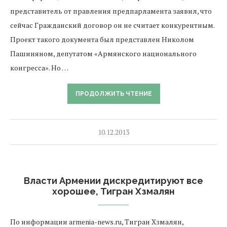
представитель от правления предпарламента заявил, что
сейчас Гражданский договор он не считает конкурентным.
Проект такого документа был представлен Николом
Пашиняном, депутатом «Армянского национального
конгресса». Но …
ПРОДОЛЖИТЬ ЧТЕНИЕ
10.12.2013
Власти Армении дискредитируют все
хорошее, Тигран Хзмалян
По информации armenia-news.ru, Тигран Хзмалян,