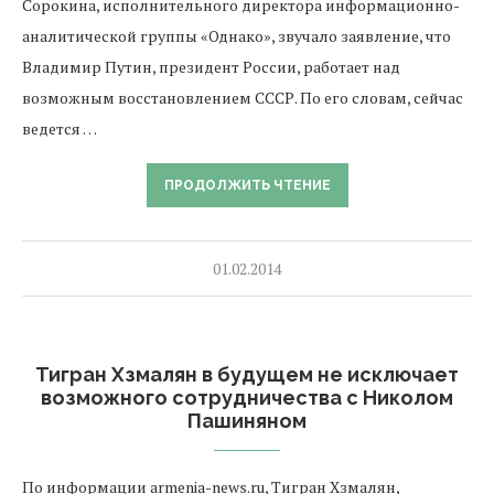
Сорокина, исполнительного директора информационно-
аналитической группы «Однако», звучало заявление, что
Владимир Путин, президент России, работает над
возможным восстановлением СССР. По его словам, сейчас
ведется …
ПРОДОЛЖИТЬ ЧТЕНИЕ
01.02.2014
Тигран Хзмалян в будущем не исключает
возможного сотрудничества с Николом
Пашиняном
По информации armenia-news.ru, Тигран Хзмалян,