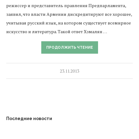
режиссер и представитель правления Предпарламента,
заявил, что власти Армении дискредитируют все хорошее,
учитывая русский язык, на котором существует всемирное
искусство и литература. Такой ответ Хзмалян …
ПРОДОЛЖИТЬ ЧТЕНИЕ
23.11.2013
Последние новости