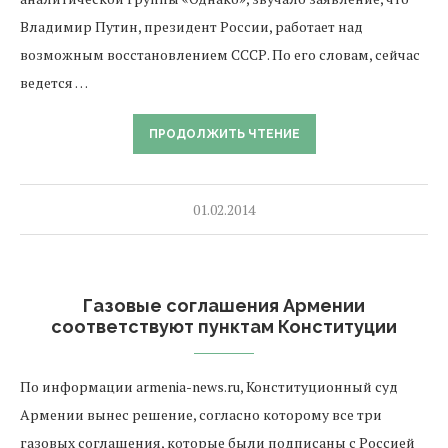
Владимир Путин, президент России, работает над
возможным восстановлением СССР. По его словам, сейчас
ведется …
ПРОДОЛЖИТЬ ЧТЕНИЕ
01.02.2014
Газовые соглашения Армении
соответствуют пунктам Конституции
По информации armenia-news.ru, Конституционный суд
Армении вынес решение, согласно которому все три
газовых соглашения, которые были подписаны с Россией