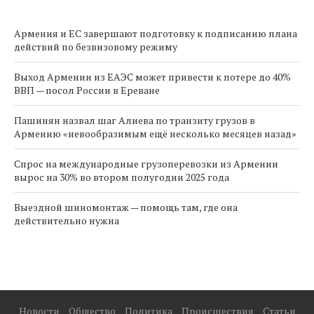
Армения и ЕС завершают подготовку к подписанию плана
действий по безвизовому режиму
Выход Армении из ЕАЭС может привести к потере до 40%
ВВП — посол России в Ереване
Пашинян назвал шаг Алиева по транзиту грузов в
Армению «невообразимым ещё несколько месяцев назад»
Спрос на международные грузоперевозки из Армении
вырос на 30% во втором полугодии 2025 года
Выездной шиномонтаж — помощь там, где она
действительно нужна
Новости
Общество
Политика
Происшествия
Статьи