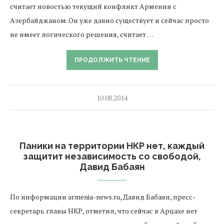
считает новостью текущий конфликт Армении с
Азербайджаном. Он уже давно существует и сейчас просто
не имеет логического решения, считает …
ПРОДОЛЖИТЬ ЧТЕНИЕ
10.08.2014
Паники на территории НКР нет, каждый
защитит независимость со свободой,
Давид Бабаян
По информации armenia-news.ru, Давид Бабаян, пресс-
секретарь главы НКР, отметил, что сейчас в Арцахе нет