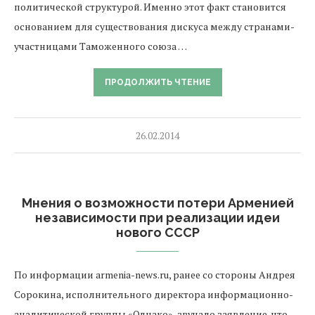
политической структурой. Именно этот факт становится
основанием для существования дискуса между странами-
участницами Таможенного союза …
ПРОДОЛЖИТЬ ЧТЕНИЕ
26.02.2014
Мнения о возможности потери Арменией
независимости при реализации идеи
нового СССР
По информации armenia-news.ru, ранее со стороны Андрея
Сорокина, исполнительного директора информационно-
аналитической группы «Однако», звучало заявление, что