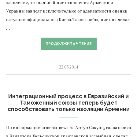
заявление, что дальнейшие отношения Армении и
Украины зависят исключительно от адекватности оценки
ситуации официального Киева. Такое сообщение он сделал
…
ПРОДОЛЖИТЬ ЧТЕНИЕ
22.03.2014
Интеграционный процесс в Евразийский и
Таможенный союзы теперь будет
способствовать только изоляции Армении
По информации armenia-news.ru, Артур Сакунц, глава офиса
в Ванадзоре Хельсинской гражданской ассамблеи, сделал