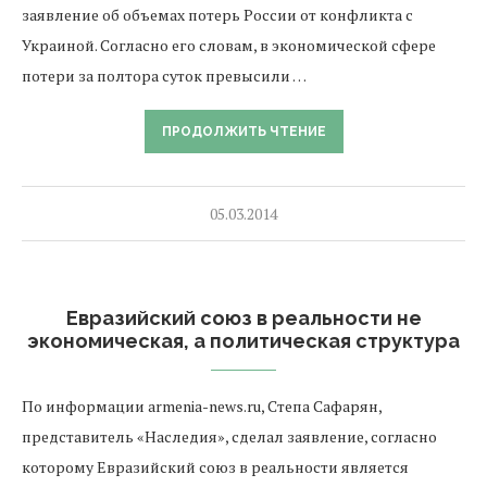
заявление об объемах потерь России от конфликта с
Украиной. Согласно его словам, в экономической сфере
потери за полтора суток превысили …
ПРОДОЛЖИТЬ ЧТЕНИЕ
05.03.2014
Евразийский союз в реальности не
экономическая, а политическая структура
По информации armenia-news.ru, Степа Сафарян,
представитель «Наследия», сделал заявление, согласно
которому Евразийский союз в реальности является