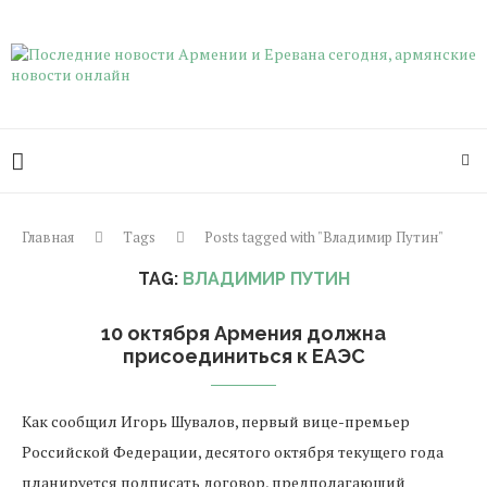
Главная
Tags
Posts tagged with "Владимир Путин"
TAG:
ВЛАДИМИР ПУТИН
10 октября Армения должна
присоединиться к ЕАЭС
Как сообщил Игорь Шувалов, первый вице-премьер
Российской Федерации, десятого октября текущего года
планируется подписать договор, предполагающий