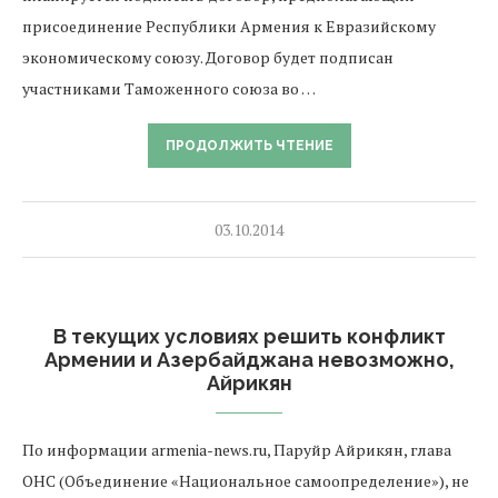
присоединение Республики Армения к Евразийскому
экономическому союзу. Договор будет подписан
участниками Таможенного союза во …
ПРОДОЛЖИТЬ ЧТЕНИЕ
03.10.2014
В текущих условиях решить конфликт
Армении и Азербайджана невозможно,
Айрикян
По информации armenia-news.ru, Паруйр Айрикян, глава
ОНС (Объединение «Национальное самоопределение»), не