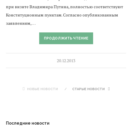
при визите Владимира Путина, полностью соответствуют
Конституционным пунктам. Согласно опубликованным
заявлениям, …
ПРОДОЛЖИТЬ ЧТЕНИЕ
20.12.2013
НОВЫЕ НОВОСТИ
СТАРЫЕ НОВОСТИ
Последние новости