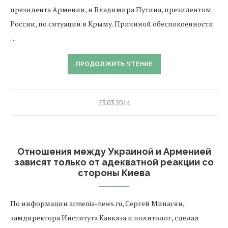
президента Армении, и Владимира Путина, президентом
России, по ситуации в Крыму. Причиной обеспокоенности
…
ПРОДОЛЖИТЬ ЧТЕНИЕ
23.03.2014
Отношения между Украиной и Арменией
зависят только от адекватной реакции со
стороны Киева
По информации armenia-news.ru, Сергей Минасян,
замдиректора Института Кавказа и политолог, сделал