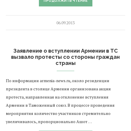
ПРОДОЛЖИТЬ ЧТЕНИЕ
06.09.2013
Заявление о вступлении Армении в ТС
вызвало протесты со стороны граждан
страны
По информации armenia-news.ru, около резиденции
президента в столице Армении организована акция
протеста, направленная на отклонение вступления
Армении в Таможенный союз. В процессе проведения
мероприятия количество участников стремительно
увеличивалось, пропорционально Ашот …