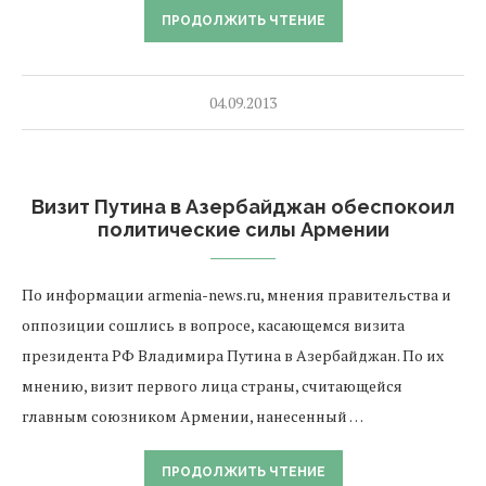
ПРОДОЛЖИТЬ ЧТЕНИЕ
04.09.2013
Визит Путина в Азербайджан обеспокоил
политические силы Армении
По информации armenia-news.ru, мнения правительства и
оппозиции сошлись в вопросе, касающемся визита
президента РФ Владимира Путина в Азербайджан. По их
мнению, визит первого лица страны, считающейся
главным союзником Армении, нанесенный …
ПРОДОЛЖИТЬ ЧТЕНИЕ