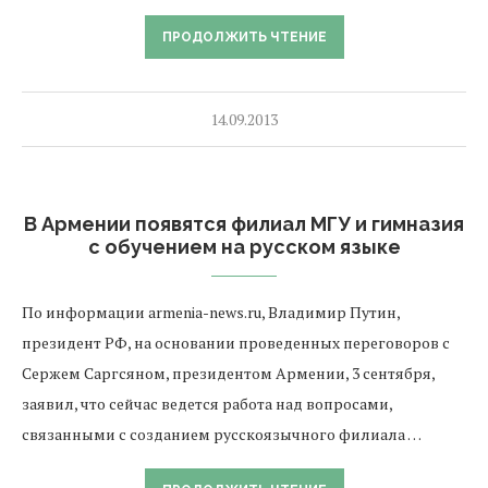
ПРОДОЛЖИТЬ ЧТЕНИЕ
14.09.2013
В Армении появятся филиал МГУ и гимназия
с обучением на русском языке
По информации armenia-news.ru, Владимир Путин,
президент РФ, на основании проведенных переговоров с
Сержем Саргсяном, президентом Армении, 3 сентября,
заявил, что сейчас ведется работа над вопросами,
связанными с созданием русскоязычного филиала …