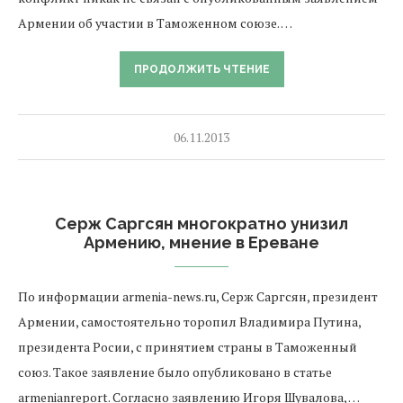
Армении об участии в Таможенном союзе. …
ПРОДОЛЖИТЬ ЧТЕНИЕ
06.11.2013
Серж Саргсян многократно унизил
Армению, мнение в Ереване
По информации armenia-news.ru, Серж Саргсян, президент
Армении, самостоятельно торопил Владимира Путина,
президента Росии, с принятием страны в Таможенный
союз. Такое заявление было опубликовано в статье
armenianreport. Согласно заявлению Игоря Шувалова, …