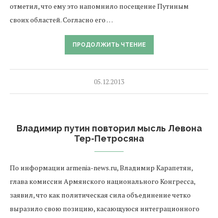
отметил, что ему это напомнило посещение Путиным
своих областей. Согласно его …
ПРОДОЛЖИТЬ ЧТЕНИЕ
05.12.2013
Владимир путин повторил мысль Левона
Тер-Петросяна
По информации armenia-news.ru, Владимир Карапетян,
глава комиссии Армянского национального Конгресса,
заявил, что как политическая сила объединение четко
выразило свою позицию, касающуюся интеграционного