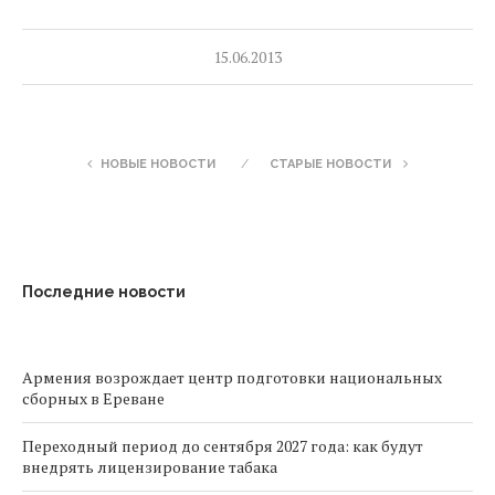
15.06.2013
НОВЫЕ НОВОСТИ
СТАРЫЕ НОВОСТИ
Последние новости
Армения возрождает центр подготовки национальных
сборных в Ереване
Переходный период до сентября 2027 года: как будут
внедрять лицензирование табака