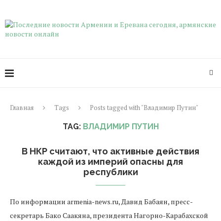
Главная
Tags
Posts tagged with "Владимир Путин"
TAG:
ВЛАДИМИР ПУТИН
В НКР считают, что активные действия
каждой из империй опасны для
республики
По информации armenia-news.ru, Давид Бабаян, пресс-
секретарь Бако Саакяна, президента Нагорно-Карабахской