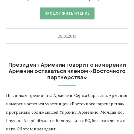
ПРОДОЛЖИТЬ ЧТЕНИЕ
26.10.2013
Президент Армении говорит о намерении
Армении оставаться членом «Восточного
партнерства»
По словам президента Армении, Сержа Саргсяна, Армения
намерена остаться участницей «Восточного партнерства»,
программы сближающей Украину, Армению, Молдавию,
Грузию, Азербайджан и Белоруссию с ЕС, без вхождения в
него. Об этом президент …