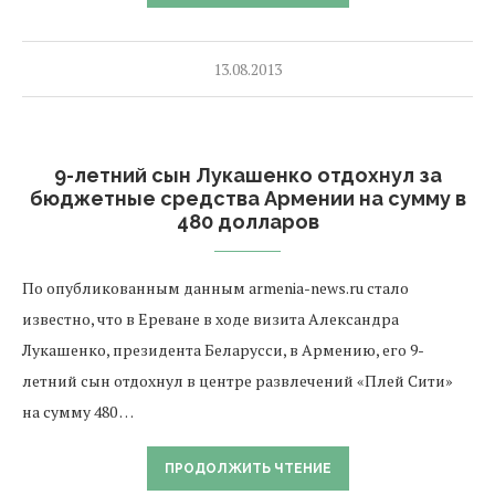
13.08.2013
9-летний сын Лукашенко отдохнул за
бюджетные средства Армении на сумму в
480 долларов
По опубликованным данным armenia-news.ru стало
известно, что в Ереване в ходе визита Александра
Лукашенко, президента Беларусси, в Армению, его 9-
летний сын отдохнул в центре развлечений «Плей Сити»
на сумму 480 …
ПРОДОЛЖИТЬ ЧТЕНИЕ