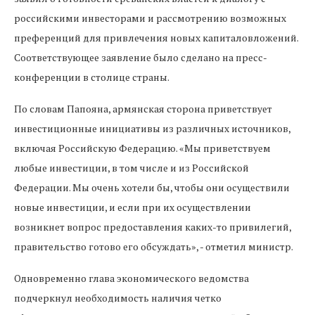
российскими инвесторами и рассмотрению возможных
преференций для привлечения новых капиталовложений.
Соответствующее заявление было сделано на пресс-
конференции в столице страны.
По словам Папояна, армянская сторона приветствует
инвестиционные инициативы из различных источников,
включая Российскую Федерацию. «Мы приветствуем
любые инвестиции, в том числе и из Российской
Федерации. Мы очень хотели бы, чтобы они осуществили
новые инвестиции, и если при их осуществлении
возникнет вопрос предоставления каких-то привилегий,
правительство готово его обсуждать», - отметил министр.
Одновременно глава экономического ведомства
подчеркнул необходимость наличия четко