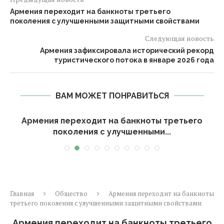
Армения переходит на банкноты третьего
поколения с улучшенными защитными свойствами
Следующая новость
Армения зафиксировала исторический рекорд
туристического потока в январе 2026 года
ВАМ МОЖЕТ ПОНРАВИТЬСЯ
Армения переходит на банкноты третьего
поколения с улучшенными...
Главная
Общество
Армения переходит на банкноты
третьего поколения с улучшенными защитными свойствами
Армения переходит на банкноты третьего