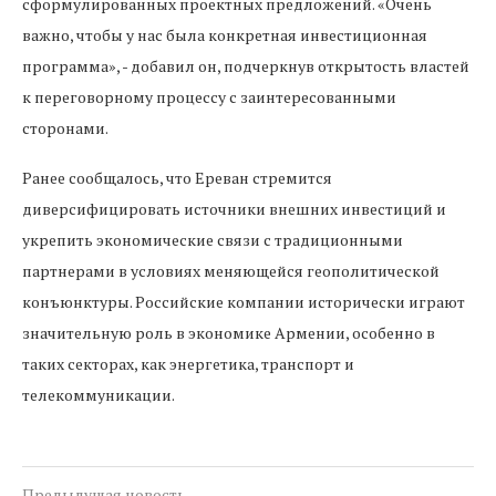
сформулированных проектных предложений. «Очень
важно, чтобы у нас была конкретная инвестиционная
программа», - добавил он, подчеркнув открытость властей
к переговорному процессу с заинтересованными
сторонами.
Ранее сообщалось, что Ереван стремится
диверсифицировать источники внешних инвестиций и
укрепить экономические связи с традиционными
партнерами в условиях меняющейся геополитической
конъюнктуры. Российские компании исторически играют
значительную роль в экономике Армении, особенно в
таких секторах, как энергетика, транспорт и
телекоммуникации.
Предыдущая новость