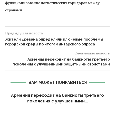
функционирование логистических коридоров между
странами.
Предыдущая новость
Жители Еревана определили ключевые проблемы
городской среды по итогам январского опроса
Следующая новость
Армения переходит на банкноты третьего
поколения с улучшенными защитными свойствами
ВАМ МОЖЕТ ПОНРАВИТЬСЯ
Армения переходит на банкноты третьего
поколения с улучшенными...