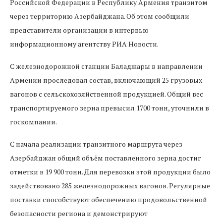
Российской Федерации в Республику Армения транзитом
через территорию Азербайджана. Об этом сообщили
представители организации в интервью
информационному агентству РИА Новости.
С железнодорожной станции Баладжары в направлении
Армении проследовал состав, включающий 25 грузовых
вагонов с сельскохозяйственной продукцией. Общий вес
транспортируемого зерна превысил 1700 тонн, уточнили в
госкомпании.
С начала реализации транзитного маршрута через
Азербайджан общий объём поставленного зерна достиг
отметки в 19 900 тонн. Для перевозки этой продукции было
задействовано 285 железнодорожных вагонов. Регулярные
поставки способствуют обеспечению продовольственной
безопасности региона и демонстрируют