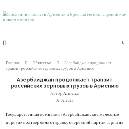
Главная
Общество
Азербайджан продолжает
транзит российских зерновых грузов в Армению
Азербайджан продолжает транзит
российских зерновых грузов в Армению
Автор
Armenia
02.02.2026
Государственная компания «Азербайджанские железные
дороги» подтвердила отправку очередной партии зерна из