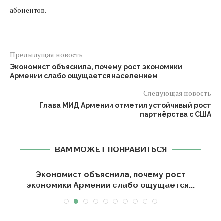
абонентов.
Предыдущая новость
Экономист объяснила, почему рост экономики
Армении слабо ощущается населением
Следующая новость
Глава МИД Армении отметил устойчивый рост
партнёрства с США
ВАМ МОЖЕТ ПОНРАВИТЬСЯ
Экономист объяснила, почему рост
экономики Армении слабо ощущается...