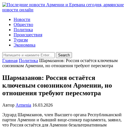
Новости
Общество
Политика
Происшествия
Туризм
Экономика
Главная
Политика
Шармазанов: Россия остаётся ключевым
союзником Армении, но отношения требуют пересмотра
Шармазанов: Россия остаётся
ключевым союзником Армении, но
отношения требуют пересмотра
Автор
Armenia
16.03.2026
Эдуард Шармазанов, член Высшего органа Республиканской
партии Армении и бывший вице-спикер парламента, заявил,
что Россия остаётся для Армении безальтернативным