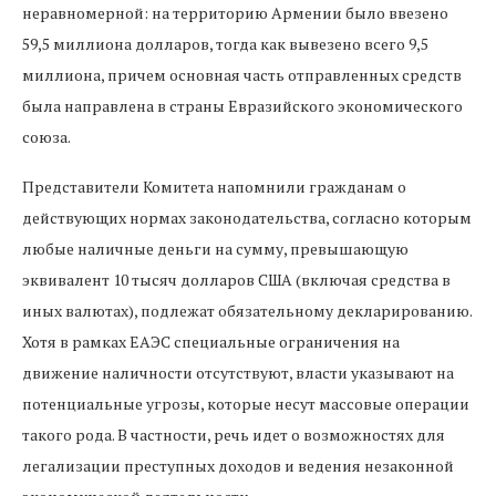
неравномерной: на территорию Армении было ввезено
59,5 миллиона долларов, тогда как вывезено всего 9,5
миллиона, причем основная часть отправленных средств
была направлена в страны Евразийского экономического
союза.
Представители Комитета напомнили гражданам о
действующих нормах законодательства, согласно которым
любые наличные деньги на сумму, превышающую
эквивалент 10 тысяч долларов США (включая средства в
иных валютах), подлежат обязательному декларированию.
Хотя в рамках ЕАЭС специальные ограничения на
движение наличности отсутствуют, власти указывают на
потенциальные угрозы, которые несут массовые операции
такого рода. В частности, речь идет о возможностях для
легализации преступных доходов и ведения незаконной