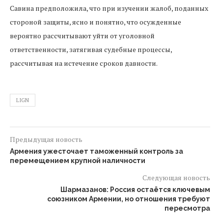
Савина предположила, что при изучении жалоб, поданных
стороной защиты, ясно и понятно, что осужденные
вероятно рассчитывают уйти от уголовной
ответственности, затягивая судебные процессы,
рассчитывая на истечение сроков давности.
LIGN
Предыдущая новость
Армения ужесточает таможенный контроль за
перемещением крупной наличности
Следующая новость
Шармазанов: Россия остаётся ключевым
союзником Армении, но отношения требуют
пересмотра