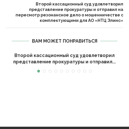
Второй кассационный суд удовлетворил
представление прокуратуры и отправил на
пересмотр резонансное дело о мошенничестве с
комплектующими для АО «НТЦ Элинс»
ВАМ МОЖЕТ ПОНРАВИТЬСЯ
Второй кассационный суд удовлетворил
представление прокуратуры и отправил...