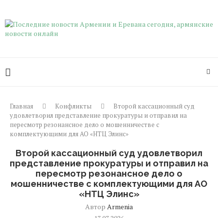
Главная
Конфликты
Второй кассационный суд
удовлетворил представление прокуратуры и отправил на
пересмотр резонансное дело о мошенничестве с
комплектующими для АО «НТЦ Элинс»
Второй кассационный суд удовлетворил
представление прокуратуры и отправил на
пересмотр резонансное дело о
мошенничестве с комплектующими для АО
«НТЦ Элинс»
Автор
Armenia