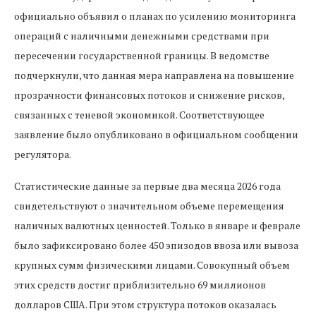
официально объявил о планах по усилению мониторинга
операций с наличными денежными средствами при
пересечении государственной границы. В ведомстве
подчеркнули, что данная мера направлена на повышение
прозрачности финансовых потоков и снижение рисков,
связанных с теневой экономикой. Соответствующее
заявление было опубликовано в официальном сообщении
регулятора.
Статистические данные за первые два месяца 2026 года
свидетельствуют о значительном объеме перемещения
наличных валютных ценностей. Только в январе и феврале
было зафиксировано более 450 эпизодов ввоза или вывоза
крупных сумм физическими лицами. Совокупный объем
этих средств достиг приблизительно 69 миллионов
долларов США. При этом структура потоков оказалась