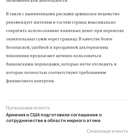
экономической деятельности.
В связи с выявленными рисками армянское ведомство
рекомендует жителям и гостям страны максимально
сократить использование наличных денег при перевозке
значительных сумм через границу. В качестве более
безопасной, удобной и прозрачной альтернативы
чиновники предлагают активно пользоваться
банковскими переводами, которые легче отследить и
которые полностью соответствуют требованиям
финансового контроля.
Предыдущая новость
Армения и США подготовили соглашение о
сотрудничестве в области мирного атома
Следующая новость