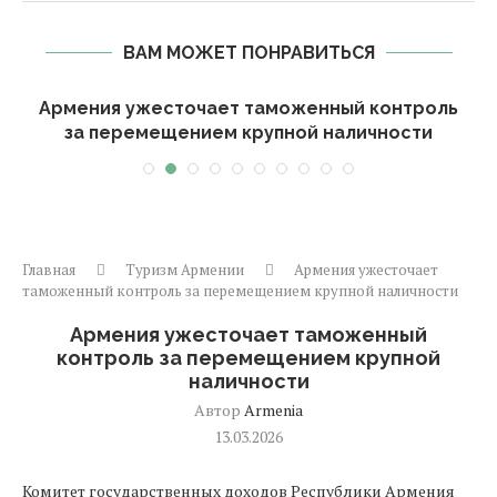
ВАМ МОЖЕТ ПОНРАВИТЬСЯ
Армения ужесточает таможенный контроль
за перемещением крупной наличности
Главная
Туризм Армении
Армения ужесточает
таможенный контроль за перемещением крупной наличности
Армения ужесточает таможенный
контроль за перемещением крупной
наличности
Автор
Armenia
13.03.2026
Комитет государственных доходов Республики Армения