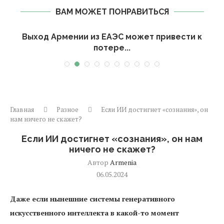
ВАМ МОЖЕТ ПОНРАВИТЬСЯ
Выход Армении из ЕАЭС может привести к
потере...
Главная
Разное
Если ИИ достигнет «сознания», он
нам ничего не скажет?
Если ИИ достигнет «сознания», он нам
ничего не скажет?
Автор
Armenia
06.05.2024
Даже если нынешние системы генеративного
искусственного интеллекта в какой-то момент