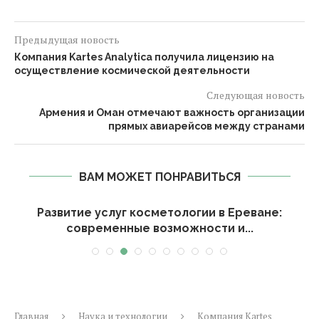
Предыдущая новость
Компания Kartes Analytica получила лицензию на
осуществление космической деятельности
Следующая новость
Армения и Оман отмечают важность организации
прямых авиарейсов между странами
ВАМ МОЖЕТ ПОНРАВИТЬСЯ
Развитие услуг косметологии в Ереване:
современные возможности и...
Главная
Наука и технологии
Компания Kartes