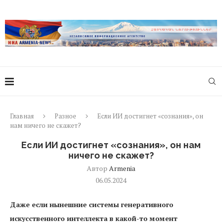
Главная
Разное
Если ИИ достигнет «сознания», он
нам ничего не скажет?
Если ИИ достигнет «сознания», он нам
ничего не скажет?
Автор
Armenia
06.05.2024
Даже если нынешние системы генеративного
искусственного интеллекта в какой-то момент