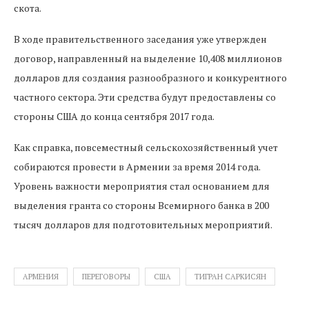
скота.
В ходе правительственного заседания уже утвержден
договор, направленный на выделение 10,408 миллионов
долларов для создания разнообразного и конкурентного
частного сектора. Эти средства будут предоставлены со
стороны США до конца сентября 2017 года.
Как справка, повсеместный сельскохозяйственный учет
собираются провести в Армении за время 2014 года.
Уровень важности мероприятия стал основанием для
выделения гранта со стороны Всемирного банка в 200
тысяч долларов для подготовительных мероприятий.
АРМЕНИЯ
ПЕРЕГОВОРЫ
США
ТИГРАН САРКИСЯН