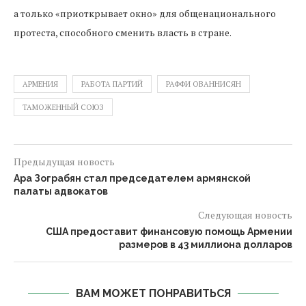
а только «приоткрывает окно» для общенационального
протеста, способного сменить власть в стране.
АРМЕНИЯ
РАБОТА ПАРТИЙ
РАФФИ ОВАННИСЯН
ТАМОЖЕННЫЙ СОЮЗ
Предыдущая новость
Ара Зограбян стал председателем армянской
палаты адвокатов
Следующая новость
США предоставит финансовую помощь Армении
размеров в 43 миллиона долларов
ВАМ МОЖЕТ ПОНРАВИТЬСЯ