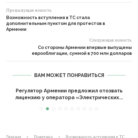
Предыдущая новость
Возможность вступления в ТС стала
дополнительным пунктом для протестов в
Армении
Следующая новость
Со стороны Армении впервые выпущены
еврооблигации, суммой в 700 млн долларов
ВАМ МОЖЕТ ПОНРАВИТЬСЯ
Регулятор Армении предложил отозвать
лицензию у оператора «Электрических...
Главная
Политика
Возможность вступления в ТС