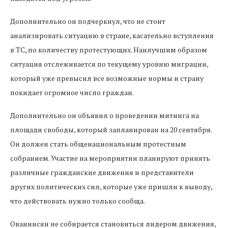
Дополнительно он подчеркнул, что не стоит
анализировать ситуацию в стране, касательно вступления
в ТС, по количеству протестующих. Наилучшим образом
ситуация отслеживается по текущему уровню миграции,
который уже превысил все возможные нормы и страну
покидает огромное число граждан.
Дополнительно он объявил о проведении митинга на
площади свободы, который запланирован на 20 сентября.
Он должен стать общенациональным протестным
собранием. Участие на мероприятии планируют принять
различные гражданские движения и представители
других политических сил, которые уже пришли к выводу,
что действовать нужно только сообща.
Ованнисян не собирается становиться лидером движения,