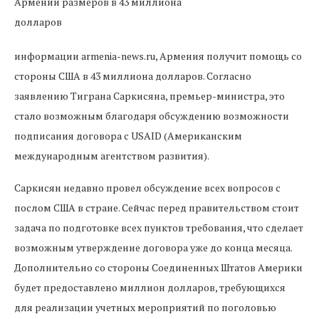
информации armenia-news.ru, Армения получит помощь со
стороны США в 43 миллиона долларов. Согласно
заявлению Тиграна Саркисяна, премьер-министра, это
стало возможным благодаря обсуждению возможности
подписания договора с USAID (Американским
международным агентством развития).
Саркисян недавно провел обсуждение всех вопросов с
послом США в стране. Сейчас перед правительством стоит
задача по подготовке всех пунктов требования, что сделает
возможным утверждение договора уже до конца месяца.
Дополнительно со стороны Соединенных Штатов Америки
будет предоставлено миллион долларов, требующихся
для реализации учетных мероприятий по поголовью