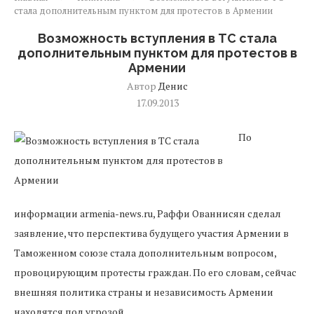
стала дополнительным пунктом для протестов в Армении
Возможность вступления в ТС стала
дополнительным пунктом для протестов в
Армении
Автор
Денис
17.09.2013
По
информации armenia-news.ru, Раффи Ованнисян сделал
заявление, что перспектива будущего участия Армении в
Таможенном союзе стала дополнительным вопросом,
провоцирующим протесты граждан. По его словам, сейчас
внешняя политика страны и независимость Армении
находятся под угрозой.