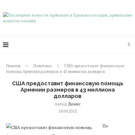
Главная
Политика
США предоставит финансовую
помощь Армении размеров в 43 миллиона долларов
США предоставит финансовую помощь
Армении размеров в 43 миллиона
долларов
Автор
Денис
19.09.2013
По