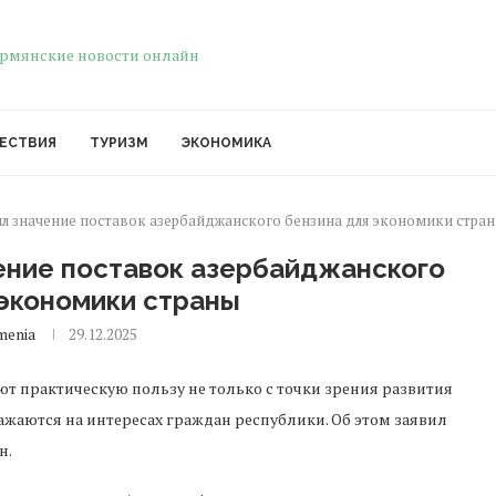
ЕСТВИЯ
ТУРИЗМ
ЭКОНОМИКА
 значение поставок азербайджанского бензина для экономики стра
ение поставок азербайджанского
 экономики страны
menia
29.12.2025
т практическую пользу не только с точки зрения развития
жаются на интересах граждан республики. Об этом заявил
н.