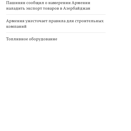
Пашинян сообщил о намерении Армении
наладить экспорт товаров в Азербайджан
Армения ужесточает правила для строительных
компаний
Топливное оборудование