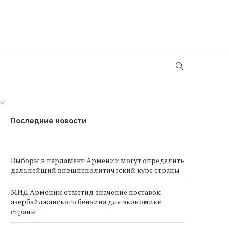
ны
Последние новости
Выборы в парламент Армении могут определить
дальнейший внешнеполитический курс страны
МИД Армении отметил значение поставок
азербайджанского бензина для экономики
страны