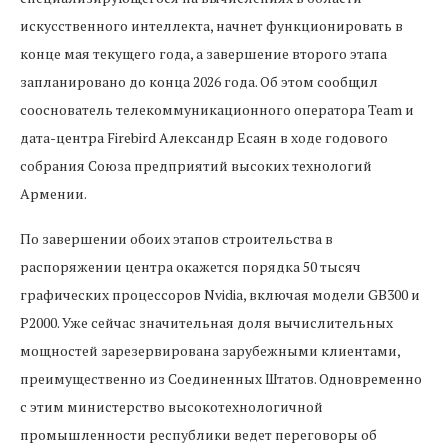
искусственного интеллекта, начнет функционировать в
конце мая текущего года, а завершение второго этапа
запланировано до конца 2026 года. Об этом сообщил
сооснователь телекоммуникационного оператора Team и
дата-центра Firebird Александр Есаян в ходе годового
собрания Союза предприятий высоких технологий
Армении.
По завершении обоих этапов строительства в
распоряжении центра окажется порядка 50 тысяч
графических процессоров Nvidia, включая модели GB300 и
P2000. Уже сейчас значительная доля вычислительных
мощностей зарезервирована зарубежными клиентами,
преимущественно из Соединенных Штатов. Одновременно
с этим министерство высокотехнологичной
промышленности республики ведет переговоры об