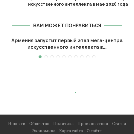
искусственного интеллекта в мае 2026 года
ВАМ МОЖЕТ ПОНРАВИТЬСЯ
Армения запустит первый этап мега-центра
искусственного интеллекта в...
Новости
Общество
Политика
Происшествия
Статьи
Экономика
Карта сайта
О сайте