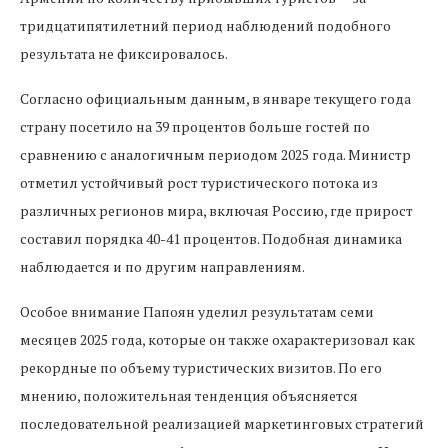
тридцатипятилетний период наблюдений подобного
результата не фиксировалось.
Согласно официальным данным, в январе текущего года
страну посетило на 39 процентов больше гостей по
сравнению с аналогичным периодом 2025 года. Министр
отметил устойчивый рост туристического потока из
различных регионов мира, включая Россию, где прирост
составил порядка 40-41 процентов. Подобная динамика
наблюдается и по другим направлениям.
Особое внимание Папоян уделил результатам семи
месяцев 2025 года, которые он также охарактеризовал как
рекордные по объему туристических визитов. По его
мнению, положительная тенденция объясняется
последовательной реализацией маркетинговых стратегий