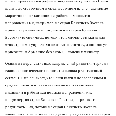
и расширением географии привлечения туристов. «Наши
шаги в долгосрочном и среднесрочном плане – активные
маркетинговые кампании и работа над новыми
направлениями, например, из стран Ближнего Востока, –
приносят результаты. Так, потоки из стран Ближнего
Востока увеличились, потому что в случае с гражданами
этих стран мы упростили визовую политику, и они могут
приезжать в Армению без визы», – пояснил министр.
Одним из перспективных направлений развития туризма
глава экономического ведомства назвал религиозный
сегмент. «Это означает, что наши шаги в долгосрочном и
среднесрочном плане – активные маркетинговые
кампании и работа над новыми направлениями,
например, из стран Ближнего Востока, – приносят
результаты. Так, потоки из стран Ближнего Востока
увеличились, потому что в случае с гражданами этих стран