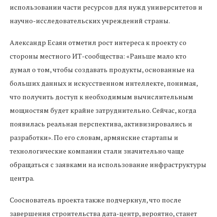
использовании части ресурсов для нужд университетов и
научно-исследовательских учреждений страны.
Александр Есаян отметил рост интереса к проекту со
стороны местного ИТ-сообщества: «Раньше мало кто
думал о том, чтобы создавать продукты, основанные на
больших данных и искусственном интеллекте, понимая,
что получить доступ к необходимым вычислительным
мощностям будет крайне затруднительно. Сейчас, когда
появилась реальная перспектива, активизировались и
разработки». По его словам, армянские стартапы и
технологические компании стали значительно чаще
обращаться с заявками на использование инфраструктуры
центра.
Сооснователь проекта также подчеркнул, что после
завершения строительства дата-центр, вероятно, станет