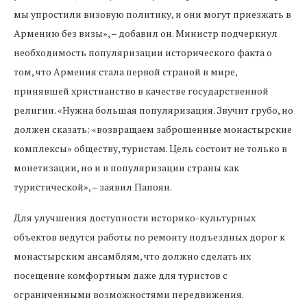
мы упростили визовую политику, и они могут приезжать в
Армению без визы», – добавил он. Министр подчеркнул
необходимость популяризации исторического факта о
том, что Армения стала первой страной в мире,
принявшей христианство в качестве государственной
религии. «Нужна большая популяризация. Звучит грубо, но
должен сказать: «возвращаем заброшенные монастырские
комплексы» обществу, туристам. Цель состоит не только в
монетизации, но и в популяризации страны как
туристической», – заявил Папоян.
Для улучшения доступности историко-культурных
объектов ведутся работы по ремонту подъездных дорог к
монастырским ансамблям, что должно сделать их
посещение комфортным даже для туристов с
ограниченными возможностями передвижения.