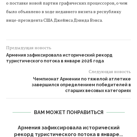
о поставке новой партии графических процессоров, о чем
было объявлено в ходе недавнего визита в республику
вице-президента США Джеймса Дэвида Вэнса.
Предыдущая новость
Армения зафиксировала исторический рекорд
туристического потока в январе 2026 года
Следующая новость
Чемпионат Армении по тяжелой атлетике
завершился определением победителей в
старших весовых категориях
ВАМ МОЖЕТ ПОНРАВИТЬСЯ
Армения зафиксировала исторический
рекорд туристического потока в январе...