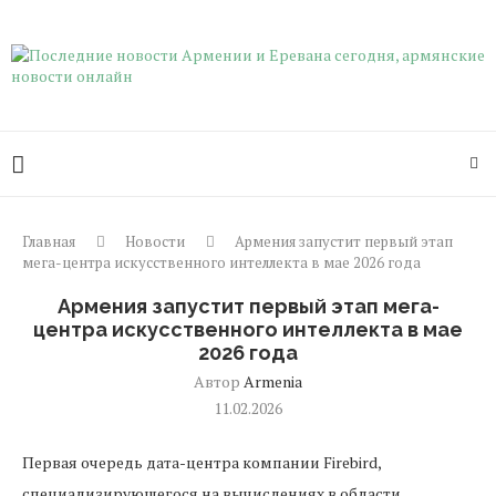
Главная
Новости
Армения запустит первый этап
мега-центра искусственного интеллекта в мае 2026 года
Армения запустит первый этап мега-
центра искусственного интеллекта в мае
2026 года
Автор
Armenia
11.02.2026
Первая очередь дата-центра компании Firebird,
специализирующегося на вычислениях в области