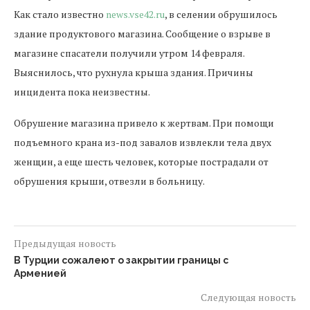
Как стало известно
news.vse42.ru
, в селении обрушилось
здание продуктового магазина. Сообщение о взрыве в
магазине спасатели получили утром 14 февраля.
Выяснилось, что рухнула крыша здания. Причины
инцидента пока неизвестны.
Обрушение магазина привело к жертвам. При помощи
подъемного крана из-под завалов извлекли тела двух
женщин, а еще шесть человек, которые пострадали от
обрушения крыши, отвезли в больницу.
Предыдущая новость
В Турции сожалеют о закрытии границы с
Арменией
Следующая новость