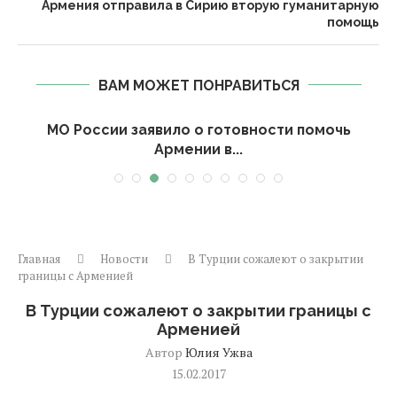
Армения отправила в Сирию вторую гуманитарную
помощь
ВАМ МОЖЕТ ПОНРАВИТЬСЯ
МО России заявило о готовности помочь
Армении в...
Главная
Новости
В Турции сожалеют о закрытии
границы с Арменией
В Турции сожалеют о закрытии границы с
Арменией
Автор
Юлия Ужва
15.02.2017