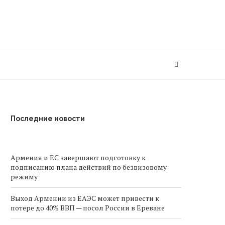
Последние новости
Армения и ЕС завершают подготовку к
подписанию плана действий по безвизовому
режиму
Выход Армении из ЕАЭС может привести к
потере до 40% ВВП — посол России в Ереване