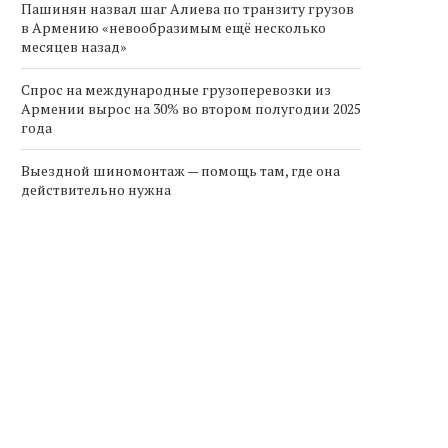
Пашинян назвал шаг Алиева по транзиту грузов
в Армению «невообразимым ещё несколько
месяцев назад»
Спрос на международные грузоперевозки из
Армении вырос на 30% во втором полугодии 2025
года
Выездной шиномонтаж — помощь там, где она
действительно нужна