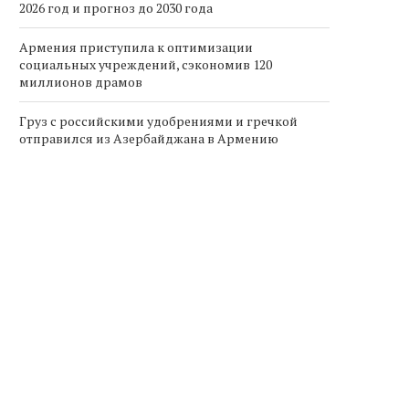
2026 год и прогноз до 2030 года
Армения приступила к оптимизации
социальных учреждений, сэкономив 120
миллионов драмов
Груз с российскими удобрениями и гречкой
отправился из Азербайджана в Армению