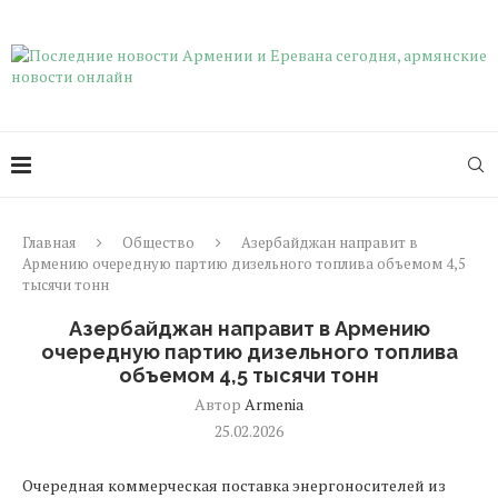
Главная
Общество
Азербайджан направит в
Армению очередную партию дизельного топлива объемом 4,5
тысячи тонн
Азербайджан направит в Армению
очередную партию дизельного топлива
объемом 4,5 тысячи тонн
Автор
Armenia
25.02.2026
Очередная коммерческая поставка энергоносителей из