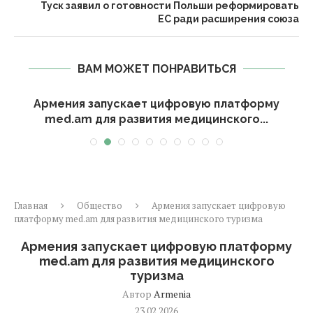
Туск заявил о готовности Польши реформировать
ЕС ради расширения союза
ВАМ МОЖЕТ ПОНРАВИТЬСЯ
Армения запускает цифровую платформу
med.am для развития медицинского...
Главная
Общество
Армения запускает цифровую
платформу med.am для развития медицинского туризма
Армения запускает цифровую платформу
med.am для развития медицинского
туризма
Автор
Armenia
23.02.2026