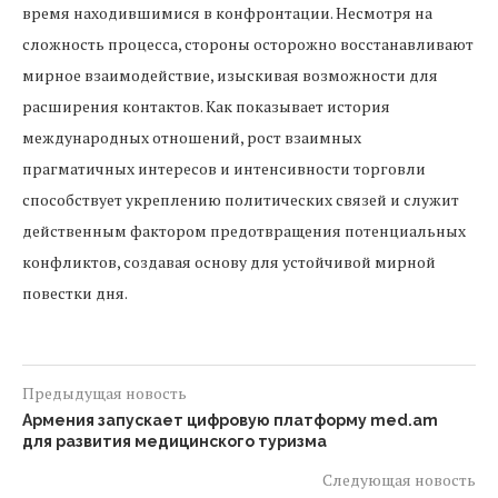
время находившимися в конфронтации. Несмотря на
сложность процесса, стороны осторожно восстанавливают
мирное взаимодействие, изыскивая возможности для
расширения контактов. Как показывает история
международных отношений, рост взаимных
прагматичных интересов и интенсивности торговли
способствует укреплению политических связей и служит
действенным фактором предотвращения потенциальных
конфликтов, создавая основу для устойчивой мирной
повестки дня.
Предыдущая новость
Армения запускает цифровую платформу med.am
для развития медицинского туризма
Следующая новость