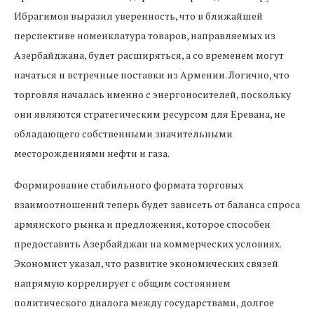
Ибрагимов выразил уверенность, что в ближайшей
перспективе номенклатура товаров, направляемых из
Азербайджана, будет расширяться, а со временем могут
начаться и встречные поставки из Армении. Логично, что
торговля началась именно с энергоносителей, поскольку
они являются стратегическим ресурсом для Еревана, не
обладающего собственными значительными
месторождениями нефти и газа.
Формирование стабильного формата торговых
взаимоотношений теперь будет зависеть от баланса спроса
армянского рынка и предложения, которое способен
предоставить Азербайджан на коммерческих условиях.
Экономист указал, что развитие экономических связей
напрямую коррелирует с общим состоянием
политического диалога между государствами, долгое