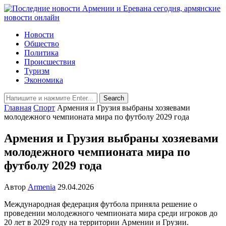
Новости
Общество
Политика
Происшествия
Туризм
Экономика
Главная
Спорт
Армения и Грузия выбраны хозяевами
молодежного чемпионата мира по футболу 2029 года
Армения и Грузия выбраны хозяевами
молодежного чемпионата мира по
футболу 2029 года
Автор
Armenia
29.04.2026
Международная федерация футбола приняла решение о
проведении молодежного чемпионата мира среди игроков до
20 лет в 2029 году на территории Армении и Грузии.