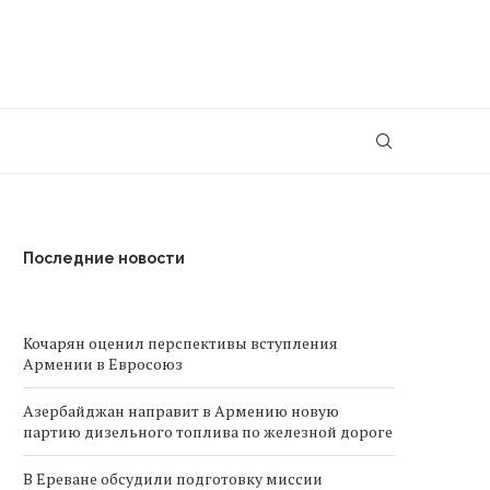
Последние новости
Кочарян оценил перспективы вступления
Армении в Евросоюз
Азербайджан направит в Армению новую
партию дизельного топлива по железной дороге
В Ереване обсудили подготовку миссии