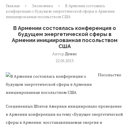
Главная
Экономика
В Армении состоялась
конференция о будущем энергетической сферы в Армении
инициированная посольством США
В Армении состоялась конференция о
будущем энергетической сферы в
Армении инициированная посольством
США
Автор
Денис
22.05.2013
Посольство
Соединенных Штатов Америки инициировало проведение
в Армении конференции на тему «Будущее энергетической
сферы в Армении: восстанавливаемая энергия и