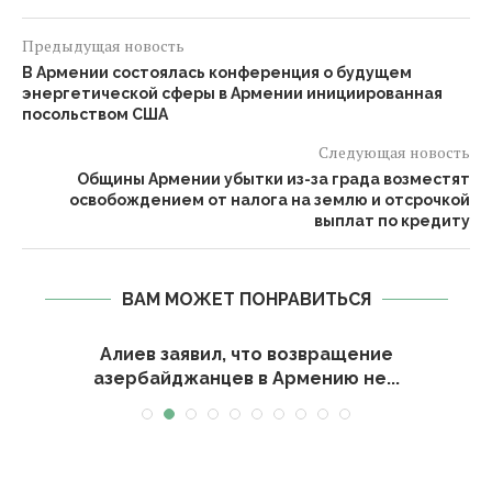
Предыдущая новость
В Армении состоялась конференция о будущем
энергетической сферы в Армении инициированная
посольством США
Следующая новость
Общины Армении убытки из-за града возместят
освобождением от налога на землю и отсрочкой
выплат по кредиту
ВАМ МОЖЕТ ПОНРАВИТЬСЯ
Алиев заявил, что возвращение
азербайджанцев в Армению не...