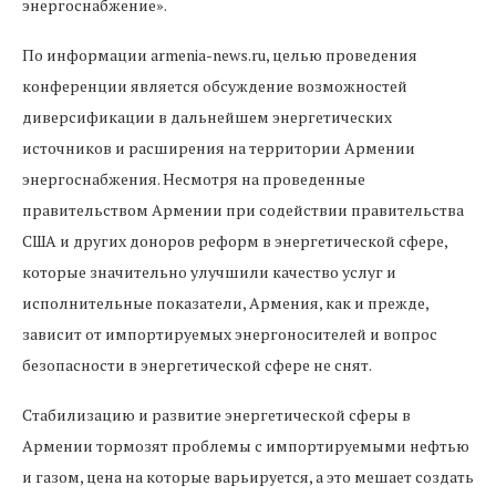
энергоснабжение».
По информации armenia-news.ru, целью проведения
конференции является обсуждение возможностей
диверсификации в дальнейшем энергетических
источников и расширения на территории Армении
энергоснабжения. Несмотря на проведенные
правительством Армении при содействии правительства
США и других доноров реформ в энергетической сфере,
которые значительно улучшили качество услуг и
исполнительные показатели, Армения, как и прежде,
зависит от импортируемых энергоносителей и вопрос
безопасности в энергетической сфере не снят.
Стабилизацию и развитие энергетической сферы в
Армении тормозят проблемы с импортируемыми нефтью
и газом, цена на которые варьируется, а это мешает создать