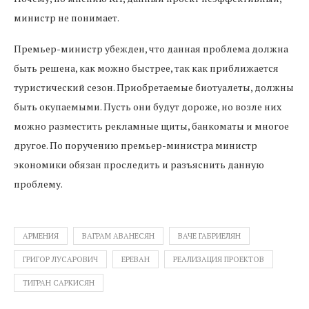
министр не понимает.
Премьер-министр убежден, что данная проблема должна
быть решена, как можно быстрее, так как приближается
туристический сезон. Приобретаемые биотуалеты, должны
быть окупаемыми. Пусть они будут дороже, но возле них
можно разместить рекламные щиты, банкоматы и многое
другое. По поручению премьер-министра министр
экономики обязан проследить и разъяснить данную
проблему.
АРМЕНИЯ
ВАГРАМ АВАНЕСЯН
ВАЧЕ ГАБРИЕЛЯН
ГРИГОР ЛУСАРОВИЧ
ЕРЕВАН
РЕАЛИЗАЦИЯ ПРОЕКТОВ
ТИГРАН САРКИСЯН