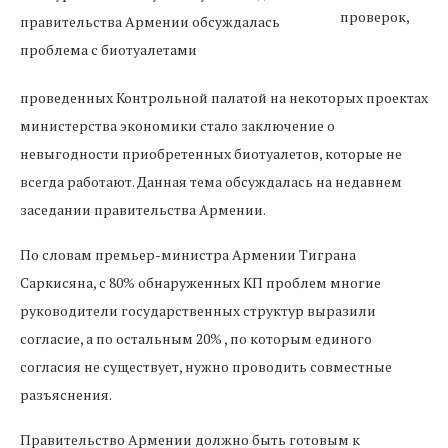
проверок,
проведенных Контрольной палатой на некоторых проектах
министерства экономики стало заключение о
невыгодности приобретенных биотуалетов, которые не
всегда работают. Данная тема обсуждалась на недавнем
заседании правительства Армении.
По словам премьер-министра Армении Тиграна
Саркисяна, с 80% обнаруженных КП проблем многие
руководители государственных структур выразили
согласие, а по остальным 20% , по которым единого
согласия не существует, нужно проводить совместные
разъяснения.
Правительство Армении должно быть готовым к