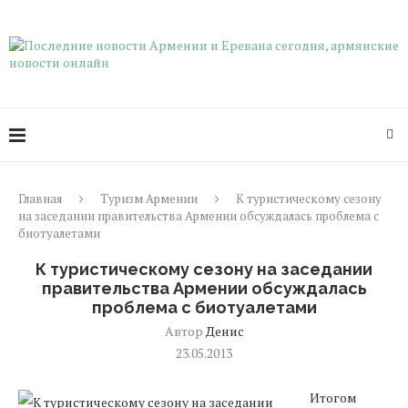
Главная
Туризм Армении
К туристическому сезону
на заседании правительства Армении обсуждалась проблема с
биотуалетами
К туристическому сезону на заседании
правительства Армении обсуждалась
проблема с биотуалетами
Автор
Денис
23.05.2013
Итогом