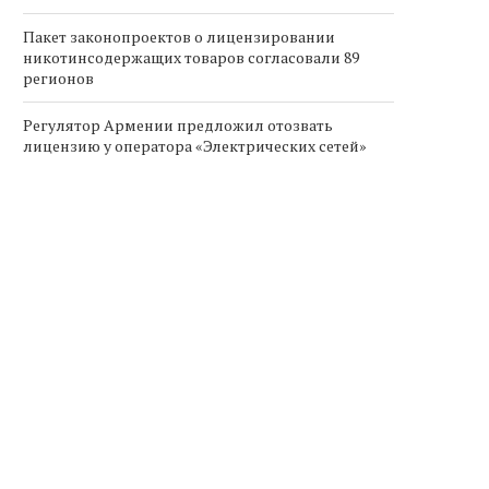
Пакет законопроектов о лицензировании
никотинсодержащих товаров согласовали 89
регионов
Регулятор Армении предложил отозвать
лицензию у оператора «Электрических сетей»