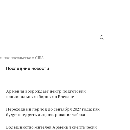
анная посольством США
Последние новости
Армения возрождает центр подготовки
национальных сборных в Ереване
Переходный период до сентября 2027 года: как
будут внедрять лицензирование табака
Большинство жителей Армении скептически