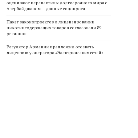
оценивают перспективы долгосрочного мира с
Азербайджаном — данные соцопроса
Пакет законопроектов о лицензировании
никотинсодержащих товаров согласовали 89
регионов
Регулятор Армении предложил отозвать
лицензию у оператора «Электрических сетей»