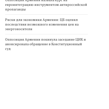
евроинтеграцию инструментом антироссийской
пропаганды
Риски для экономики Армении: ЦБ оценил
последствия возможного изменения цен на
энергоносители
Оппозиция Армении покинула заседание ЦИК и
анонсировала обращение в Конституционный
суд