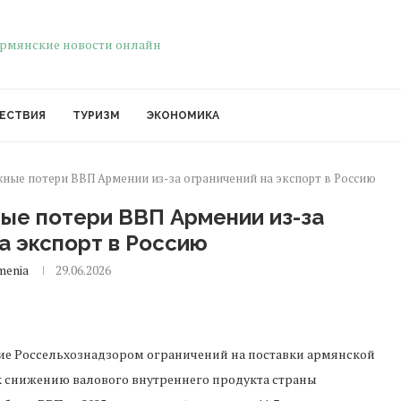
ЕСТВИЯ
ТУРИЗМ
ЭКОНОМИКА
ные потери ВВП Армении из-за ограничений на экспорт в Россию
ые потери ВВП Армении из-за
а экспорт в Россию
menia
29.06.2026
ние Россельхознадзором ограничений на поставки армянской
к снижению валового внутреннего продукта страны