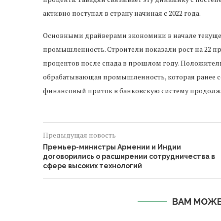
активно поступал в страну начиная с 2022 года.
Основными драйверами экономики в начале текуще
промышленность. Строители показали рост на 22 пр
процентов после спада в прошлом году. Положител
обрабатывающая промышленность, которая ранее со
финансовый приток в банковскую систему продолжа
Предыдущая новость
Премьер-министры Армении и Индии
договорились о расширении сотрудничества в
сфере высоких технологий
ВАМ МОЖЕ