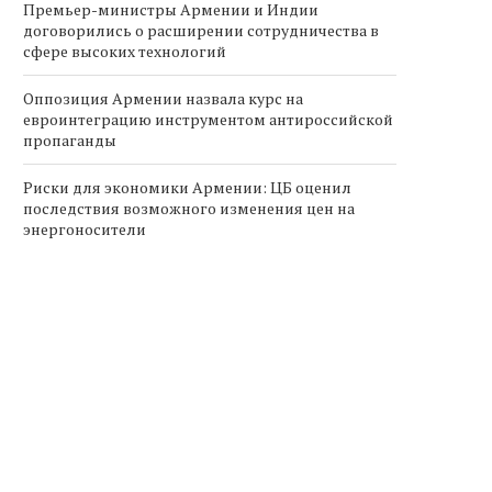
Премьер-министры Армении и Индии
договорились о расширении сотрудничества в
сфере высоких технологий
Оппозиция Армении назвала курс на
евроинтеграцию инструментом антироссийской
пропаганды
Риски для экономики Армении: ЦБ оценил
последствия возможного изменения цен на
энергоносители