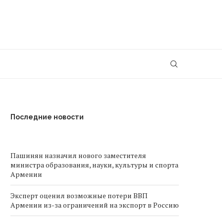
Последние новости
Пашинян назначил нового заместителя
министра образования, науки, культуры и спорта
Армении
Эксперт оценил возможные потери ВВП
Армении из-за ограничений на экспорт в Россию