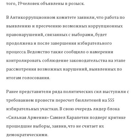
того, 19 человек объявлены в розыск.
В Антикоррупционном комитете заявили, что работа по
выявлению и пресечению возможных коррупционных
правонарушений, связанных с выборами, будет
продолжена и после завершения избирательного
процесса. Ведомство также сообщило о намерении
контролировать соблюдение законодательства на этапе
рассмотрения возможных нарушений, выявленных по
итогам голосования.
Ранее представители ряда политических сил выступили с
требованием провести пересчет бюллетеней на 555
избирательных участках. В свою очередь лидер блока
«Сильная Армения» Самвел Карапетян подверг критике
прошедшие выборы, заявив, что не считает их
демократическими.