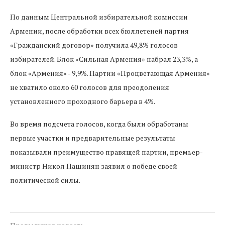
По данным Центральной избирательной комиссии
Армении, после обработки всех бюллетеней партия
«Гражданский договор» получила 49,8% голосов
избирателей. Блок «Сильная Армения» набрал 23,3%, а
блок «Армения» - 9,9%. Партии «Процветающая Армения»
не хватило около 60 голосов для преодоления
установленного проходного барьера в 4%.
Во время подсчета голосов, когда были обработаны
первые участки и предварительные результаты
показывали преимущество правящей партии, премьер-
министр Никол Пашинян заявил о победе своей
политической силы.