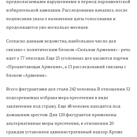
предполагаемыми нарушениями в период парламентской
избирательной кампании. Расследования начались после
подписания указа о назначении даты голосования и
продолжаются уже несколько месяцев.
Согласно данным ведомства, наибольшее число дел
связано с политическим блоком «Сильная Армения» - речь
идет о 77 эпизодах. Еще 25 уголовных дел касаются партии
«Процветающая Армения», а 13 расследований связаны с
блоком «Армения».
Всего фигурантами дел стали 242 человека. В отношении 52
подозреваемых избрана мера пресечения в виде
заключения под стражу. Еще 48 человек находятся под
домашним арестом. Для 120 фигурантов применены
альтернативные меры пресечения, в отношении 20
граждан установлен административный надзор. Кроме