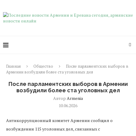
Главная
Общество
После парламентских выборов в
Армении возбудили более ста уголовных дел
После парламентских выборов в Армении
возбудили более ста уголовных дел
Автор
Armenia
10.06.2026
Антикоррупционный комитет Армении сообщил о
возбуждении 115 уголовных дел, связанных с