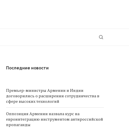
Последние новости
Премьер-министры Армении и Индии
договорились о расширении сотрудничества в
сфере высоких технологий
Оппозиция Армении назвала курс на
евроинтеграцию инструментом антироссийской
пропаганды