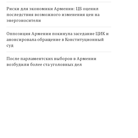
Риски для экономики Армении: ЦБ оценил
последствия возможного изменения цен на
энергоносители
Оппозиция Армении покинула заседание ЦИК и
анонсировала обращение в Конституционный
суд
После парламентских выборов в Армении
возбудили более ста уголовных дел