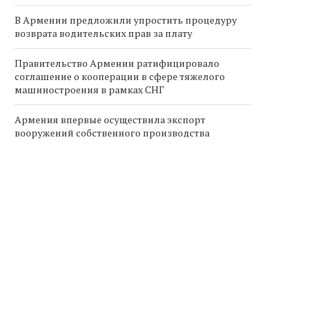
В Армении предложили упростить процедуру
возврата водительских прав за плату
Правительство Армении ратифицировало
соглашение о кооперации в сфере тяжелого
машиностроения в рамках СНГ
Армения впервые осуществила экспорт
вооружений собственного производства