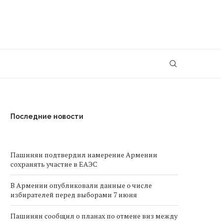
Последние новости
Пашинян подтвердил намерение Армении
сохранять участие в ЕАЭС
В Армении опубликовали данные о числе
избирателей перед выборами 7 июня
Пашинян сообщил о планах по отмене виз между