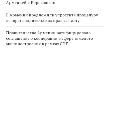
Арменией и Евросоюзом
В Армении предложили упростить процедуру
возврата водительских прав за плату
Правительство Армении ратифицировало
соглашение о кооперации в сфере тяжелого
машиностроения в рамках СНГ