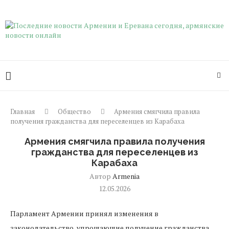
Главная
Общество
Армения смягчила правила
получения гражданства для переселенцев из Карабаха
Армения смягчила правила получения
гражданства для переселенцев из
Карабаха
Автор
Armenia
12.05.2026
Парламент Армении принял изменения в
законодательство, упрощающие получение гражданства