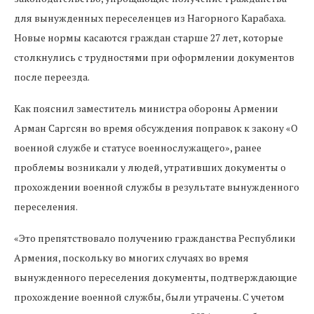
для вынужденных переселенцев из Нагорного Карабаха.
Новые нормы касаются граждан старше 27 лет, которые
столкнулись с трудностями при оформлении документов
после переезда.
Как пояснил заместитель министра обороны Армении
Арман Саргсян во время обсуждения поправок к закону «О
военной службе и статусе военнослужащего», ранее
проблемы возникали у людей, утративших документы о
прохождении военной службы в результате вынужденного
переселения.
«Это препятствовало получению гражданства Республики
Армения, поскольку во многих случаях во время
вынужденного переселения документы, подтверждающие
прохождение военной службы, были утрачены. С учетом