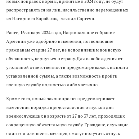
новых поправок нормы, принятые в 2024 году, не будут
распространяться на лиц, насильственно перемещенных
из Нагорного Карабаха», - заявил Саргсян.
Ранее, 16 января 2024 года, Национальное собрание
Армении уже одобрило изменения, позволяющие
гражданам старше 27 лет, не исполнившим воинскую
обязанность, вернуться в страну. Для освобождения от
уголовной ответственности предусматривалась выплата
установленной суммы, а также возможность пройти
военную службу полностью либо частично.
Кроме того, новый законопроект предусматривает
изменения порядка предоставления отпусков для
военнослужащих в возрасте от 27 до 37 лет, проходящих
сокращенную обязательную службу. Граждане, служащие
один год или шесть месяцев, смогут получить отпуск