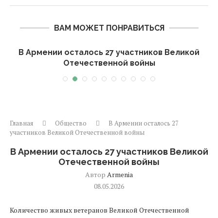
ВАМ МОЖЕТ ПОНРАВИТЬСЯ
ь
В Армении осталось 27 участников Великой
Отечественной войны
Главная
Общество
В Армении осталось 27
участников Великой Отечественной войны
В Армении осталось 27 участников Великой
Отечественной войны
Автор
Armenia
08.05.2026
Количество живых ветеранов Великой Отечественной