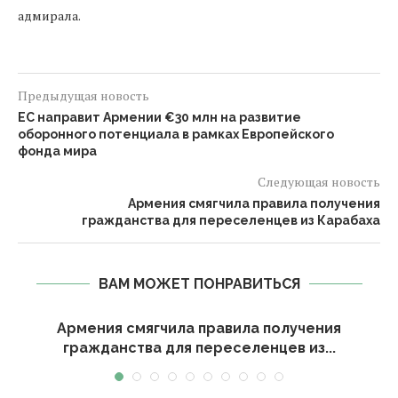
адмирала.
Предыдущая новость
ЕС направит Армении €30 млн на развитие
оборонного потенциала в рамках Европейского
фонда мира
Следующая новость
Армения смягчила правила получения
гражданства для переселенцев из Карабаха
ВАМ МОЖЕТ ПОНРАВИТЬСЯ
Армения смягчила правила получения
гражданства для переселенцев из...