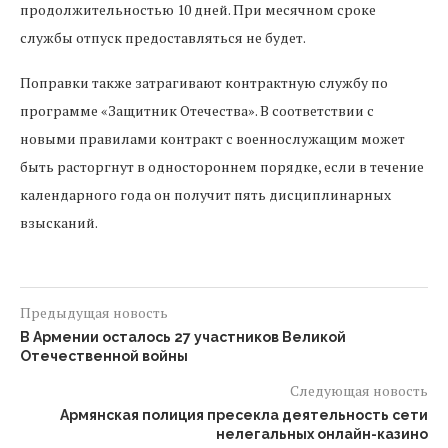
продолжительностью 10 дней. При месячном сроке
службы отпуск предоставляться не будет.
Поправки также затрагивают контрактную службу по
программе «Защитник Отечества». В соответствии с
новыми правилами контракт с военнослужащим может
быть расторгнут в одностороннем порядке, если в течение
календарного года он получит пять дисциплинарных
взысканий.
Предыдущая новость
В Армении осталось 27 участников Великой
Отечественной войны
Следующая новость
Армянская полиция пресекла деятельность сети
нелегальных онлайн-казино