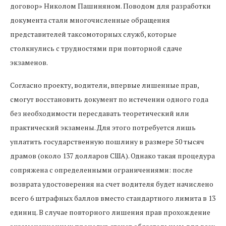
договор» Николом Пашиняном. Поводом для разработки
документа стали многочисленные обращения
представителей таксомоторных служб, которые
столкнулись с трудностями при повторной сдаче
экзаменов.
Согласно проекту, водители, впервые лишенные прав,
смогут восстановить документ по истечении одного года
без необходимости пересдавать теоретический или
практический экзамены. Для этого потребуется лишь
уплатить государственную пошлину в размере 50 тысяч
драмов (около 137 долларов США). Однако такая процедура
сопряжена с определенными ограничениями: после
возврата удостоверения на счет водителя будет начислено
всего 6 штрафных баллов вместо стандартного лимита в 13
единиц. В случае повторного лишения прав прохождение