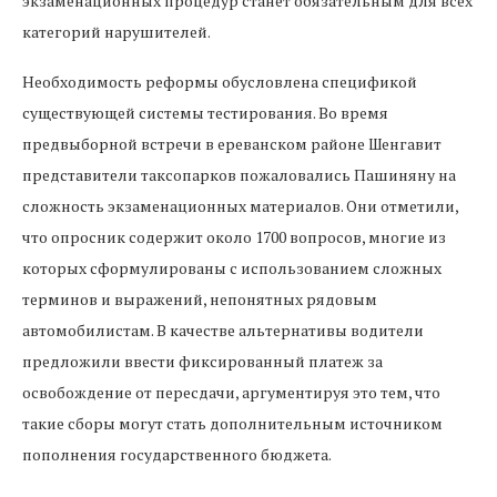
экзаменационных процедур станет обязательным для всех
категорий нарушителей.
Необходимость реформы обусловлена спецификой
существующей системы тестирования. Во время
предвыборной встречи в ереванском районе Шенгавит
представители таксопарков пожаловались Пашиняну на
сложность экзаменационных материалов. Они отметили,
что опросник содержит около 1700 вопросов, многие из
которых сформулированы с использованием сложных
терминов и выражений, непонятных рядовым
автомобилистам. В качестве альтернативы водители
предложили ввести фиксированный платеж за
освобождение от пересдачи, аргументируя это тем, что
такие сборы могут стать дополнительным источником
пополнения государственного бюджета.