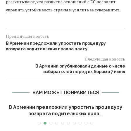
рассчитывают, что развитие отношений с ЕС позволит
укрепить устойчивость страны и усилить ее суверенитет.
Предыдущая новость
В Армении предложили упростить процедуру
возврата водительских прав за плату
Следующая новость
В Армении опубликовали данные о числе
избирателей перед выборами 7 июня
ВАМ МОЖЕТ ПОНРАВИТЬСЯ
В Армении предложили упростить процедуру
возврата водительских прав...