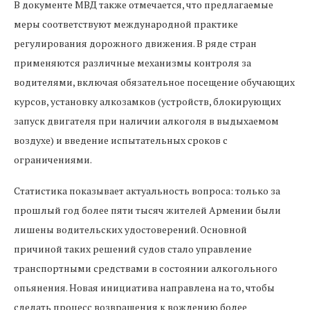
В документе МВД также отмечается, что предлагаемые
меры соответствуют международной практике
регулирования дорожного движения. В ряде стран
применяются различные механизмы контроля за
водителями, включая обязательное посещение обучающих
курсов, установку алкозамков (устройств, блокирующих
запуск двигателя при наличии алкоголя в выдыхаемом
воздухе) и введение испытательных сроков с
ограничениями.
Статистика показывает актуальность вопроса: только за
прошлый год более пяти тысяч жителей Армении были
лишены водительских удостоверений. Основной
причиной таких решений судов стало управление
транспортными средствами в состоянии алкогольного
опьянения. Новая инициатива направлена на то, чтобы
сделать процесс возвращения к вождению более