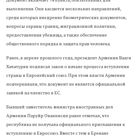
выполнения. Они касаются нескольких направлений,
среди которых внедрение биометрических документов,
вопросы охраны границ, миграционной политики,
предоставления убежища, а также обеспечение
общественного порядка и защита прав человека.
Ранее, в апреле прошлого года, президент Армении Ваагн
Хачатурян подписал закон о начале процесса вступления
страны в Европейский союз. При этом власти Армении
подчеркивали, что документ не является официальной
заявкой на членство в ЕС.
Бывший заместитель министра иностранных дел
Армении Паруйр Ованнисян ранее отмечал, что
республика не получала официального приглашения к
вступлению в Евросоюз. Вместе с тем в Ереване