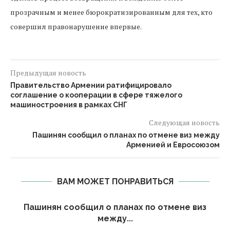
прозрачным и менее бюрократизированным для тех, кто
совершил правонарушение впервые.
Предыдущая новость
Правительство Армении ратифицировало
соглашение о кооперации в сфере тяжелого
машиностроения в рамках СНГ
Следующая новость
Пашинян сообщил о планах по отмене виз между
Арменией и Евросоюзом
ВАМ МОЖЕТ ПОНРАВИТЬСЯ
Пашинян сообщил о планах по отмене виз
.
между...