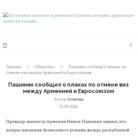
Главная
Общество
Пашинян сообщил о планах по
отмене виз между Арменией и Евросоюзом
Пашинян сообщил о планах по отмене виз
между Арменией и Евросоюзом
Автор
Armenia
25.05.2026
Премьер-министр Армении Никол Пашинян заявил, что
вопрос введения безвизового режима между республикой