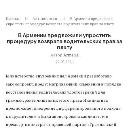
Главная
Автоновости
В Армении предложили
упростить процедуру возврата водительских прав за плату
В Армении предложили упростить
процедуру возврата водительских прав за
плату
Автор
Armenia
22.05.2026
Министерство внутренних дел Армении разработало
законопроект, предусматривающий изменения в порядке
восстановления водительских удостоверений для
граждан, ранее лишенных этого права. Инициатива
предполагает внедрение дифференцированного подхода
к нарушителям и была анонсирована кандидатом в
премьер-министры от правящей партии «Гражданский