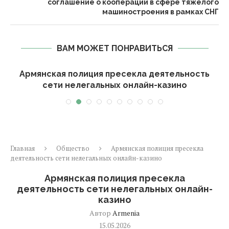
соглашение о кооперации в сфере тяжелого
машиностроения в рамках СНГ
ВАМ МОЖЕТ ПОНРАВИТЬСЯ
Армянская полиция пресекла деятельность
сети нелегальных онлайн-казино
Главная
Общество
Армянская полиция пресекла
деятельность сети нелегальных онлайн-казино
Армянская полиция пресекла
деятельность сети нелегальных онлайн-
казино
Автор
Armenia
15.05.2026