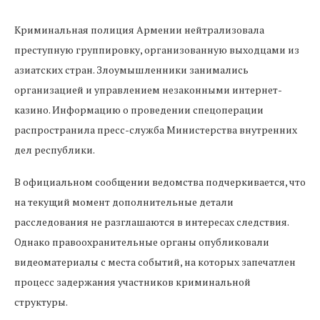
Криминальная полиция Армении нейтрализовала
преступную группировку, организованную выходцами из
азиатских стран. Злоумышленники занимались
организацией и управлением незаконными интернет-
казино. Информацию о проведении спецоперации
распространила пресс-служба Министерства внутренних
дел республики.
В официальном сообщении ведомства подчеркивается, что
на текущий момент дополнительные детали
расследования не разглашаются в интересах следствия.
Однако правоохранительные органы опубликовали
видеоматериалы с места событий, на которых запечатлен
процесс задержания участников криминальной
структуры.