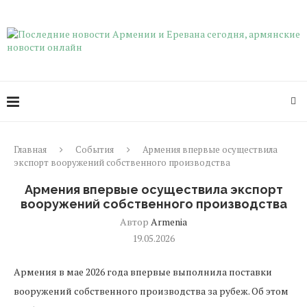
Главная
События
Армения впервые осуществила
экспорт вооружений собственного производства
Армения впервые осуществила экспорт
вооружений собственного производства
Автор
Armenia
19.05.2026
Армения в мае 2026 года впервые выполнила поставки
вооружений собственного производства за рубеж. Об этом