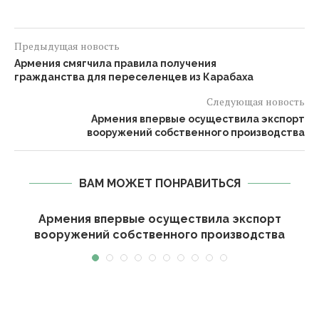
Предыдущая новость
Армения смягчила правила получения
гражданства для переселенцев из Карабаха
Следующая новость
Армения впервые осуществила экспорт
вооружений собственного производства
ВАМ МОЖЕТ ПОНРАВИТЬСЯ
Армения впервые осуществила экспорт
вооружений собственного производства