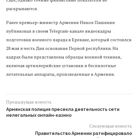
раскрываются.
Ранее премьер-министр Армении Никол Пашинян
публиковал в своем Telegram-канале видеокадры
подготовки военного парада в Ереване, который состоялся
28 мая в честь Дня основания Первой республики. На
кадрах были представлены образцы военной техники,
включая артиллерийские установки и беспилотные
летательные аппараты, произведенные в Армении.
Предыдущая новость
Армянская полиция пресекла деятельность сети
нелегальных онлайн-казино
Следующая новость
Правительство Армении ратифицировало