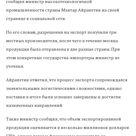
сообщил министр высокотехнологичной
промышленности страны Мхитар Айрапетян на своей
странице в социальной сети.
По его словам, разрешения на экспорт получили три
местных производителя, после чего в течение месяца
продукция была отправлена в две разные страны. При
этом конкретные государства-импортеры министр не
уточнил.
Айрапетян отметил, что процесс экспорта сопровождался
значительными логистическими сложностями, однако
поставки в итоге были успешно завершены и достигли
назначенных направлений.
Также министр сообщил, что объем экспортированной
продукции оценивается в несколько миллионов долларов
США, однако точные финансовые показатели не