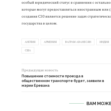
особый юридический статус в сравнении с остально
которые могут предоставляться иностранным или 
создания СЭЗ является решение задач стратегическ
государства в целом.
АНГЛИЯ
АРМЕНИЯ
ВАГРАМ АВАНЕСЯН
ИНДИЯ
США
Предыдущая новость
Повышение стоимости проезда в
общественном транспорте будет, заявили в
мэрии Еревана
ВАМ МОЖЕ