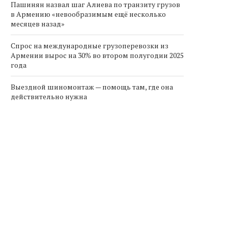
Пашинян назвал шаг Алиева по транзиту грузов
в Армению «невообразимым ещё несколько
месяцев назад»
Спрос на международные грузоперевозки из
Армении вырос на 30% во втором полугодии 2025
года
Выездной шиномонтаж — помощь там, где она
действительно нужна