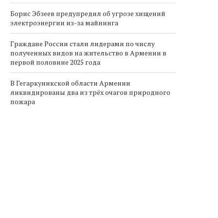
Борис Эбзеев предупредил об угрозе хищений
электроэнергии из-за майнинга
Граждане России стали лидерами по числу
полученных видов на жительство в Армении в
первой половине 2025 года
В Гегаркуникской области Армении
ликвидированы два из трёх очагов природного
пожара