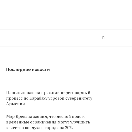
Последние новости
Пашинян назвал прежний переговорный
процесс по Карабаху угрозой суверенитету
Армении
Мэр Еревана заявил, что лесной пояс и
временные ограничения могут улучшить
качество воздуха в городе на 20%